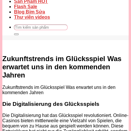
Sản Phẩm HOT
Flash Sale
Blog Bỉm Sửa
Thư viện videos
Tìm
kiếm:
Zukunftstrends im Glücksspiel Was
erwartet uns in den kommenden
Jahren
Zukunftstrends im Glücksspiel Was erwartet uns in den
kommenden Jahren
Die Digitalisierung des Glücksspiels
Die Digitalisierung hat das Glücksspiel revolutioniert. Online-
Casinos bieten mittlerweile eine Vielzahl von Spielen, die
bequem von zu Hause aus gespielt werden können. Diese