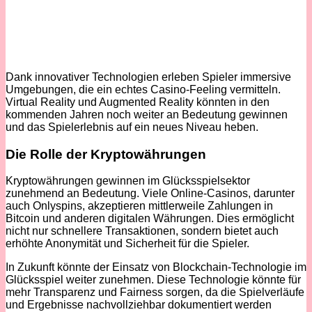
Dank innovativer Technologien erleben Spieler immersive
Umgebungen, die ein echtes Casino-Feeling vermitteln.
Virtual Reality und Augmented Reality könnten in den
kommenden Jahren noch weiter an Bedeutung gewinnen
und das Spielerlebnis auf ein neues Niveau heben.
Die Rolle der Kryptowährungen
Kryptowährungen gewinnen im Glücksspielsektor
zunehmend an Bedeutung. Viele Online-Casinos, darunter
auch Onlyspins, akzeptieren mittlerweile Zahlungen in
Bitcoin und anderen digitalen Währungen. Dies ermöglicht
nicht nur schnellere Transaktionen, sondern bietet auch
erhöhte Anonymität und Sicherheit für die Spieler.
In Zukunft könnte der Einsatz von Blockchain-Technologie im
Glücksspiel weiter zunehmen. Diese Technologie könnte für
mehr Transparenz und Fairness sorgen, da die Spielverläufe
und Ergebnisse nachvollziehbar dokumentiert werden