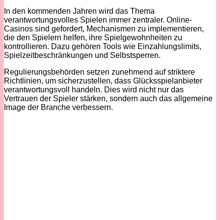
In den kommenden Jahren wird das Thema
verantwortungsvolles Spielen immer zentraler. Online-
Casinos sind gefordert, Mechanismen zu implementieren,
die den Spielern helfen, ihre Spielgewohnheiten zu
kontrollieren. Dazu gehören Tools wie Einzahlungslimits,
Spielzeitbeschränkungen und Selbstsperren.
Regulierungsbehörden setzen zunehmend auf striktere
Richtlinien, um sicherzustellen, dass Glücksspielanbieter
verantwortungsvoll handeln. Dies wird nicht nur das
Vertrauen der Spieler stärken, sondern auch das allgemeine
Image der Branche verbessern.