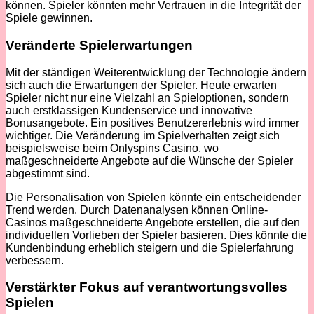
können. Spieler könnten mehr Vertrauen in die Integrität der
Spiele gewinnen.
Veränderte Spielerwartungen
Mit der ständigen Weiterentwicklung der Technologie ändern
sich auch die Erwartungen der Spieler. Heute erwarten
Spieler nicht nur eine Vielzahl an Spieloptionen, sondern
auch erstklassigen Kundenservice und innovative
Bonusangebote. Ein positives Benutzererlebnis wird immer
wichtiger. Die Veränderung im Spielverhalten zeigt sich
beispielsweise beim Onlyspins Casino, wo
maßgeschneiderte Angebote auf die Wünsche der Spieler
abgestimmt sind.
Die Personalisation von Spielen könnte ein entscheidender
Trend werden. Durch Datenanalysen können Online-
Casinos maßgeschneiderte Angebote erstellen, die auf den
individuellen Vorlieben der Spieler basieren. Dies könnte die
Kundenbindung erheblich steigern und die Spielerfahrung
verbessern.
Verstärkter Fokus auf verantwortungsvolles
Spielen