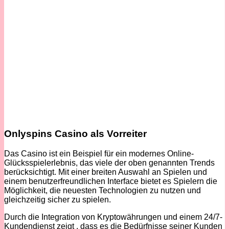
Onlyspins Casino als Vorreiter
Das Casino ist ein Beispiel für ein modernes Online-
Glücksspielerlebnis, das viele der oben genannten Trends
berücksichtigt. Mit einer breiten Auswahl an Spielen und
einem benutzerfreundlichen Interface bietet es Spielern die
Möglichkeit, die neuesten Technologien zu nutzen und
gleichzeitig sicher zu spielen.
Durch die Integration von Kryptowährungen und einem 24/7-
Kundendienst zeigt , dass es die Bedürfnisse seiner Kunden