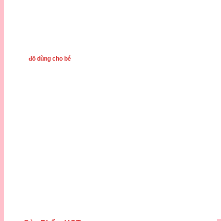
đồ dùng cho bé