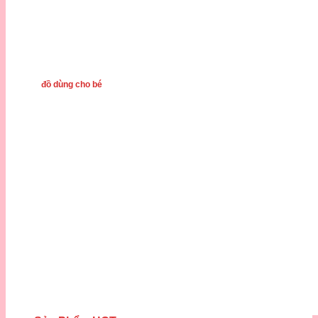
đồ dùng cho bé