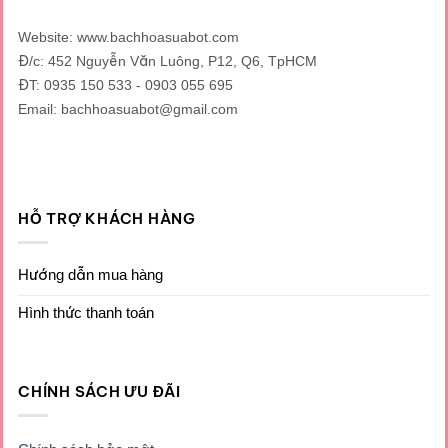
Website: www.bachhoasuabot.com
Đ/c: 452 Nguyễn Văn Luông, P12, Q6, TpHCM
ĐT: 0935 150 533 - 0903 055 695
Email: bachhoasuabot@gmail.com
HỖ TRỢ KHÁCH HÀNG
Hướng dẫn mua hàng
Hình thức thanh toán
CHÍNH SÁCH ƯU ĐÃI