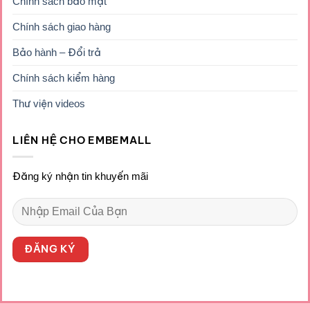
Chính sách bảo mật
Chính sách giao hàng
Bảo hành – Đổi trả
Chính sách kiểm hàng
Thư viện videos
LIÊN HỆ CHO EMBEMALL
Đăng ký nhận tin khuyến mãi