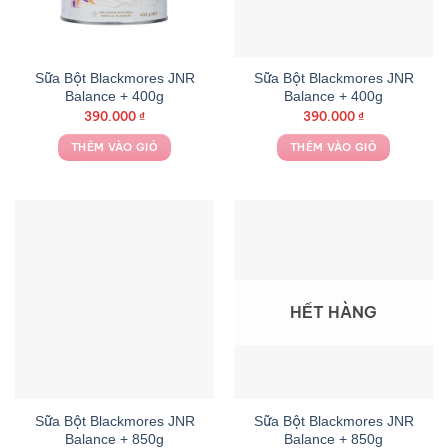
Sữa Bột Blackmores JNR
Sữa Bột Blackmores JNR
Balance + 400g
Balance + 400g
390.000
₫
390.000
₫
THÊM VÀO GIỎ
THÊM VÀO GIỎ
HẾT HÀNG
Sữa Bột Blackmores JNR
Sữa Bột Blackmores JNR
Balance + 850g
Balance + 850g