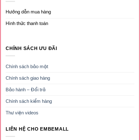
Hướng dẫn mua hàng
Hình thức thanh toán
CHÍNH SÁCH ƯU ĐÃI
Chính sách bảo mật
Chính sách giao hàng
Bảo hành – Đổi trả
Chính sách kiểm hàng
Thư viện videos
LIÊN HỆ CHO EMBEMALL