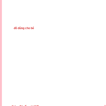
đồ dùng cho bé