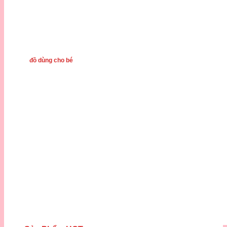
đồ dùng cho bé