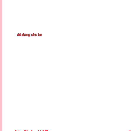
đồ dùng cho bé