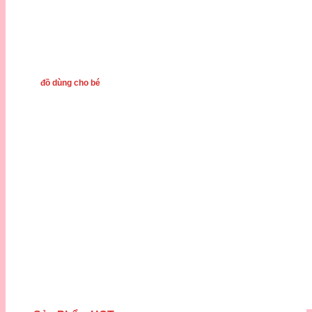
đồ dùng cho bé