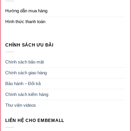
Hướng dẫn mua hàng
Hình thức thanh toán
CHÍNH SÁCH ƯU ĐÃI
Chính sách bảo mật
Chính sách giao hàng
Bảo hành – Đổi trả
Chính sách kiểm hàng
Thư viện videos
LIÊN HỆ CHO EMBEMALL