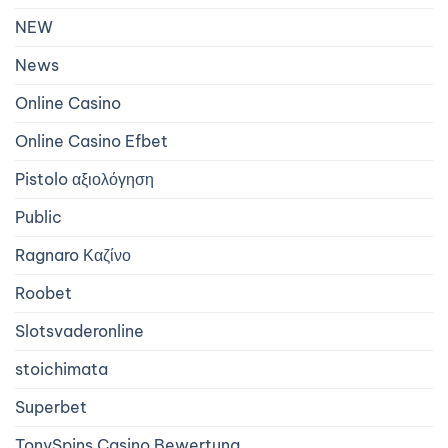
NEW
News
Online Casino
Online Casino Efbet
Pistolo αξιολόγηση
Public
Ragnaro Καζίνο
Roobet
Slotsvaderonline
stoichimata
Superbet
TonySpins Casino Bewertung