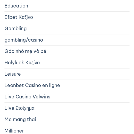
Education
Efbet Καζίνο
Gambling
gambling/casino
Góc nhỏ mẹ và bé
Holyluck Καζίνο
Leisure
Leonbet Casino en ligne
Live Casino Velwins
Live Στοίχημα
Mẹ mang thai
Millioner