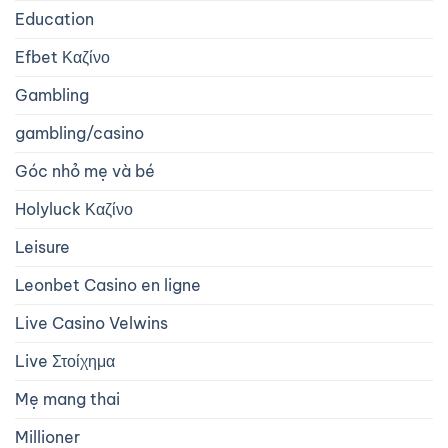
Education
Efbet Καζίνο
Gambling
gambling/casino
Góc nhỏ mẹ và bé
Holyluck Καζίνο
Leisure
Leonbet Casino en ligne
Live Casino Velwins
Live Στοίχημα
Mẹ mang thai
Millioner