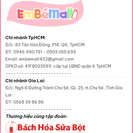
Chi nhánh TpHCM:
Đ/c: 83 Tân Hòa Đông, P14, Q6, TpHCM
ĐT: 0946 990 791 - 0903 055 695
Email: embemall452@gmail.com
GPKD số: 41F8033599, cấp tại UBND quận 6 TpHCM
-------------------------
Chi nhánh Gia Lai:
Đ/c: Ngã 4 Đường Tránh Chư Sê, QL 25, H.Chư Sê, Tỉnh Gia
Lai
ĐT: 0568 39 86 86
-------------------------
Thương hiệu cùng tập đoàn: