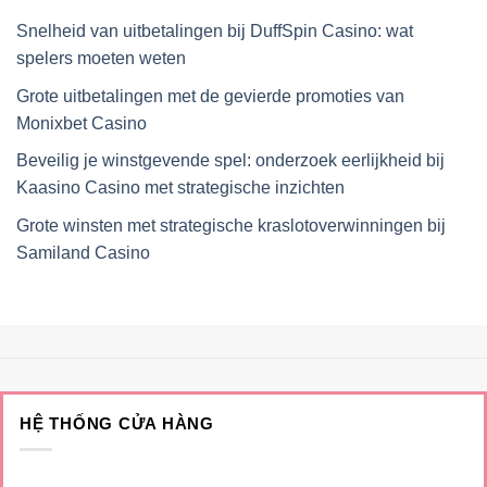
Snelheid van uitbetalingen bij DuffSpin Casino: wat
spelers moeten weten
Grote uitbetalingen met de gevierde promoties van
Monixbet Casino
Beveilig je winstgevende spel: onderzoek eerlijkheid bij
Kaasino Casino met strategische inzichten
Grote winsten met strategische kraslotoverwinningen bij
Samiland Casino
HỆ THỐNG CỬA HÀNG