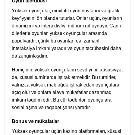
Oyun təcrübəsi
Yüksək oyunçular, müxtəlif oyun növlərini və qrafik
keyfiyyətini ön planda tuturlar. Onlar üçün, oyunların
dinamizmi və interaktivliyi mühüm rol oynayır. Canlı
dilerlərlə oyunlar, yüksək oyunçular arasında
populyardır, çünki bu oyunlar real zamanlı
interaksiya imkanı yaradır və oyun təcrübəsini daha
da zənginləşdirir.
Həmçinin, yüksək oyunçuların sevdiyi bir xüsusiyyət
də, xüsusi turnirlərdə iştirak etməkdir. Bu turnirlər,
yalnızca yüksək məbləğdə iştirak edən oyunçulara
açıq olur və onlara əlavə mükafatlar qazanmaq
imkanı təqdim edir. Bu cür tədbirlər, oyunçulara
sosiallaşma və rəqabət şansı yaradır.
Bonus və mükafatlar
Yüksək oyunçular üçün kazino platformaları, xüsusi