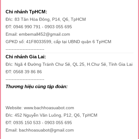
Chi nhánh TpHCM:
Đ/c: 83 Tân Hòa Đông, P14, Q6, TpHCM
ĐT: 0946 990 791 - 0903 055 695
Email: embemall452@gmail.com
GPKD số: 41F8033599, cấp tại UBND quận 6 TpHCM
-------------------------
Chi nhánh Gia Lai:
Đ/c: Ngã 4 Đường Tránh Chư Sê, QL 25, H.Chư Sê, Tỉnh Gia Lai
ĐT: 0568 39 86 86
-------------------------
Thương hiệu cùng tập đoàn:
Website: www.bachhoasuabot.com
Đ/c: 452 Nguyễn Văn Luông, P12, Q6, TpHCM
ĐT: 0935 150 533 - 0903 055 695
Email: bachhoasuabot@gmail.com