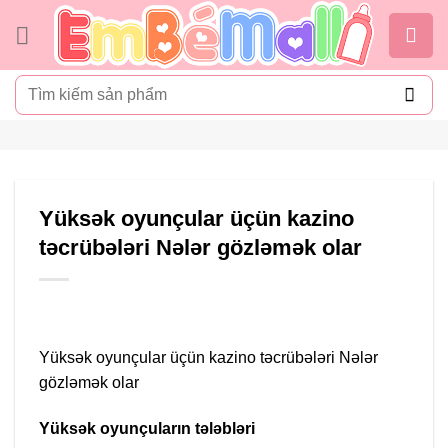
Bỏ
qua
nội
Tìm
dung
kiếm:
Yüksək oyunçular üçün kazino
təcrübələri Nələr gözləmək olar
Yüksək oyunçular üçün kazino təcrübələri Nələr
gözləmək olar
Yüksək oyunçuların tələbləri