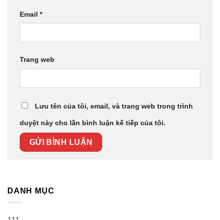
Email
*
Trang web
Lưu tên của tôi, email, và trang web trong trình
duyệt này cho lần bình luận kế tiếp của tôi.
DANH MỤC