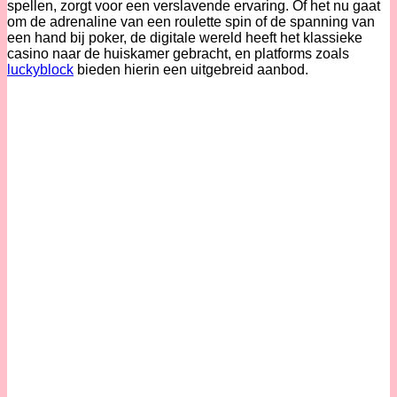
spellen, zorgt voor een verslavende ervaring. Of het nu gaat
om de adrenaline van een roulette spin of de spanning van
een hand bij poker, de digitale wereld heeft het klassieke
casino naar de huiskamer gebracht, en platforms zoals
luckyblock
bieden hierin een uitgebreid aanbod.