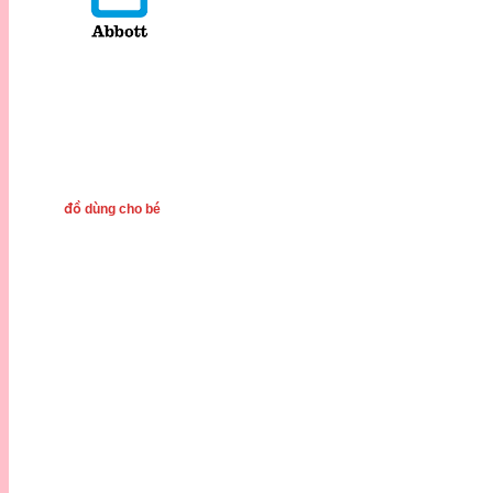
đồ dùng cho bé