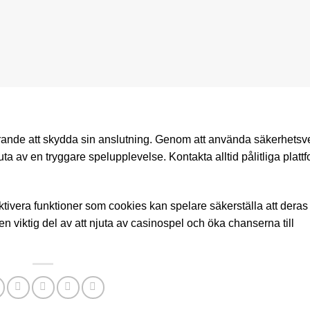
görande att skydda sin anslutning. Genom att använda säkerhetsv
a av en tryggare spelupplevelse. Kontakta alltid pålitliga platt
tivera funktioner som cookies kan spelare säkerställa att deras
en viktig del av att njuta av casinospel och öka chanserna till