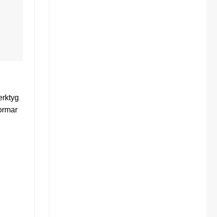
erktyg
formar