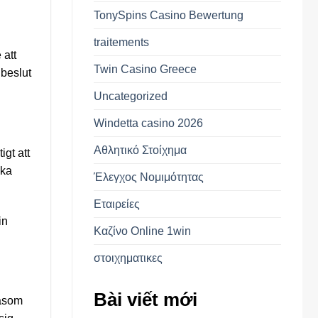
TonySpins Casino Bewertung
traitements
 att
Twin Casino Greece
 beslut
Uncategorized
Windetta casino 2026
Αθλητικό Στοίχημα
igt att
öka
Έλεγχος Νομιμότητας
Εταιρείες
in
Καζίνο Online 1win
στοιχηματικες
Bài viết mới
såsom