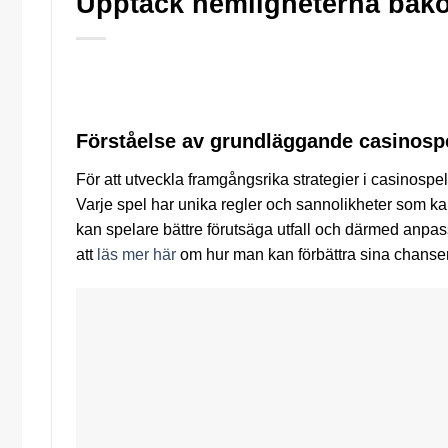
Upptäck hemligheterna bako
Förståelse av grundläggande casinosp
För att utveckla framgångsrika strategier i casinospel
Varje spel har unika regler och sannolikheter som k
kan spelare bättre förutsäga utfall och därmed anpassa
att
läs mer här
om hur man kan förbättra sina chanser 