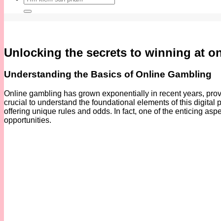
kiếm:
Unlocking the secrets to winning at o
Understanding the Basics of Online Gambling
Online gambling has grown exponentially in recent years, provi
crucial to understand the foundational elements of this digital
offering unique rules and odds. In fact, one of the enticing asp
opportunities.