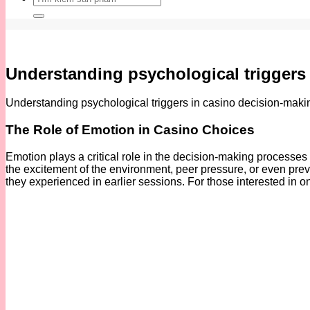
kiếm:
Understanding psychological triggers
Understanding psychological triggers in casino decision-mak
The Role of Emotion in Casino Choices
Emotion plays a critical role in the decision-making processes
the excitement of the environment, peer pressure, or even prev
they experienced in earlier sessions. For those interested in o