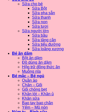
Sữa cho bé
Sữa Bột
Sữa pha sẵn
Sữa thanh
Sữa non
Sữa tươi
Sữa người lớn
Sữa bầu
Sữa tăng cân
Sữa tiểu đường
Sữa loãng xương
Bé ăn dặm
Bột ăn dặm
Đồ dùng ăn dặm
Hộp trữ đông thức ăn
Muỗng nĩa
Bé mặc – Bé ngủ
Quần áo
Chăn – Gối
Gối chóng bẹt
Khăn lót – Khăn ủ
Khăn sữa
Bao tay bao chân
Yếm – Mũ nón
Núm ty – Bình sữa