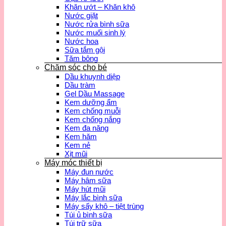
Khăn ướt – Khăn khô
Nước giặt
Nước rửa bình sữa
Nước muối sinh lý
Nước hoa
Sữa tắm gội
Tăm bông
Chăm sóc cho bé
Dầu khuynh diệp
Dầu tràm
Gel Dầu Massage
Kem dưỡng ẩm
Kem chống muỗi
Kem chống nắng
Kem đa năng
Kem hăm
Kem nẻ
Xịt mũi
Máy móc thiết bị
Máy đun nước
Máy hâm sữa
Máy hút mũi
Máy lắc bình sữa
Máy sấy khô – tiệt trùng
Túi ủ bình sữa
Túi trữ sữa