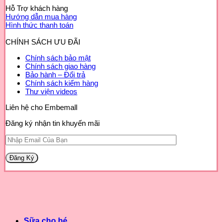
Hỗ Trợ khách hàng
Hướng dẫn mua hàng
Hình thức thanh toán
CHÍNH SÁCH ƯU ĐÃI
Chính sách bảo mật
Chính sách giao hàng
Bảo hành – Đổi trả
Chính sách kiểm hàng
Thư viện videos
Liên hệ cho Embemall
Đăng ký nhận tin khuyến mãi
Sữa cho bé