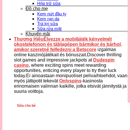
Hộp trữ sữa
Đồ cho mẹ
Kem nứt đầu ty
Kem rạn da
Trà lợi sữa
Sữa rửa mặt
Khuyến mãi
Thương HiệuÉlvezze a mobiljáték kényelmét
okostelefonon és táblagépen bármikor és bárhol,
amikor szeretné felfedezni a
Betscore
izgalmas
online kaszinójátékait és bónuszait.Discover thrilling
slot games and impressive jackpots at
Dudespin
casino
, where exciting spins meet rewarding
opportunities, enticing every player to try their luck
today.Ei ainoastaan monipuoliset pelivaihtoehdot, vaan
myös jättipotit tekevät
Onlyspins
-kasinosta
erinomaisen valinnan kaikille, jotka etsivät jännitystä ja
suuria voittoja.
Sữa cho bé