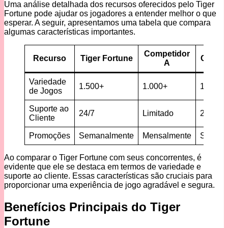
Uma análise detalhada dos recursos oferecidos pelo Tiger
Fortune pode ajudar os jogadores a entender melhor o que
esperar. A seguir, apresentamos uma tabela que compara
algumas características importantes.
Competidor
Recurso
Tiger Fortune
Compet
A
Variedade
1.500+
1.000+
1.200+
de Jogos
Suporte ao
24/7
Limitado
24/7
Cliente
Promoções
Semanalmente
Mensalmente
Semana
Ao comparar o Tiger Fortune com seus concorrentes, é
evidente que ele se destaca em termos de variedade e
suporte ao cliente. Essas características são cruciais para
proporcionar uma experiência de jogo agradável e segura.
Benefícios Principais do Tiger
Fortune