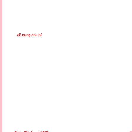
đồ dùng cho bé