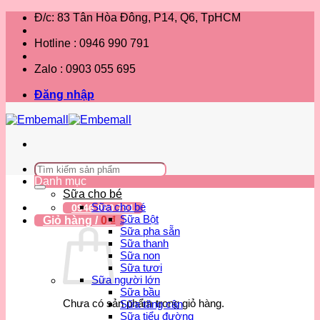
Bỏ
Đ/c: 83 Tân Hòa Đông, P14, Q6, TpHCM
qua
nội
Hotline : 0946 990 791
dung
Zalo : 0903 055 695
Đăng nhập
Tìm
kiếm:
Danh mục
Sữa cho bé
Sữa cho bé
0946 990 791
Sữa Bột
Giỏ hàng /
0
₫
Sữa pha sẵn
Sữa thanh
Sữa non
Sữa tươi
Sữa người lớn
Sữa bầu
Chưa có sản phẩm trong giỏ hàng.
Sữa tăng cân
Sữa tiểu đường