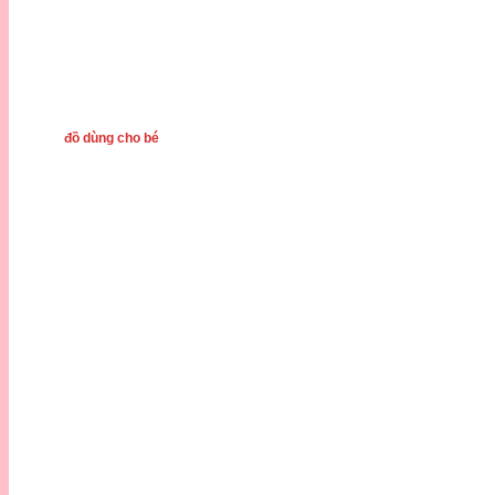
đồ dùng cho bé