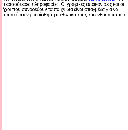
περισσότερες πληροφορίες. Οι γραφικές απεικονίσεις και οι
ήχοι που συνοδεύουν τα παιχνίδια είναι φτιαγμένα για να
προσφέρουν μια αίσθηση αυθεντικότητας και ενθουσιασμού.