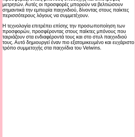
μετρητών. Αυτές οι προσφορές μπορούν να βελτιώσουν
σημαντικά την εμπειρία παιχνιδιού, δίνοντας στους παίκτες
περισσότερους λόγους να συμμετέχουν.
Η τεχνολογία επιτρέπει επίσης την προσωποποίηση των
προσφορών, προσφέροντας στους παίκτες μπόνους που
ταιριάζουν στα ενδιαφέροντά τους και στο στυλ παιχνιδιού
τους. Αυτό δημιουργεί έναν πιο εξατομικευμένο και ευχάριστο
τρόπο συμμετοχής στα παιχνίδια του Velwins.