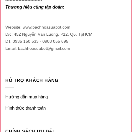
Thương hiệu cùng tập đoàn:
Website: www.bachhoasuabot.com
Đ/c: 452 Nguyễn Văn Luông, P12, Q6, TpHCM
ĐT: 0935 150 533 - 0903 055 695
Email: bachhoasuabot@gmail.com
HỖ TRỢ KHÁCH HÀNG
Hướng dẫn mua hàng
Hình thức thanh toán
CHÍNH SÁCH ƯU ĐÃI