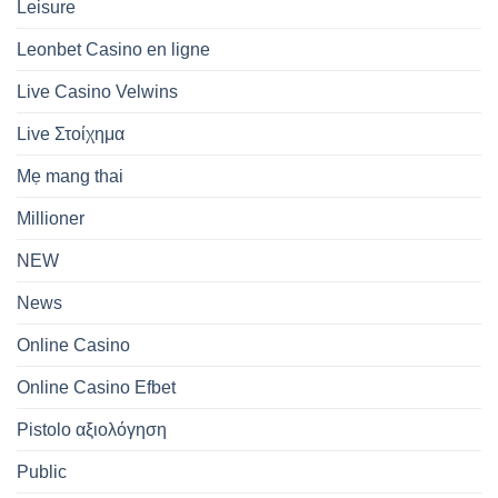
Leisure
Leonbet Casino en ligne
Live Casino Velwins
Live Στοίχημα
Mẹ mang thai
Millioner
NEW
News
Online Casino
Online Casino Efbet
Pistolo αξιολόγηση
Public