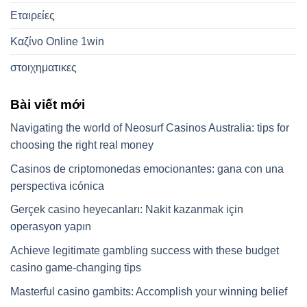
Εταιρείες
Καζίνο Online 1win
στοιχηματικες
Bài viết mới
Navigating the world of Neosurf Casinos Australia: tips for
choosing the right real money
Casinos de criptomonedas emocionantes: gana con una
perspectiva icónica
Gerçek casino heyecanları: Nakit kazanmak için
operasyon yapın
Achieve legitimate gambling success with these budget
casino game-changing tips
Masterful casino gambits: Accomplish your winning belief