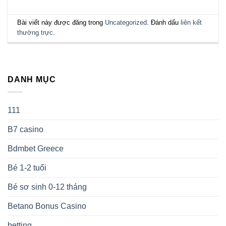
Bài viết này được đăng trong
Uncategorized
. Đánh dấu
liên kết
thường trực
.
DANH MỤC
111
B7 casino
Bdmbet Greece
Bé 1-2 tuổi
Bé sơ sinh 0-12 tháng
Betano Bonus Casino
betting