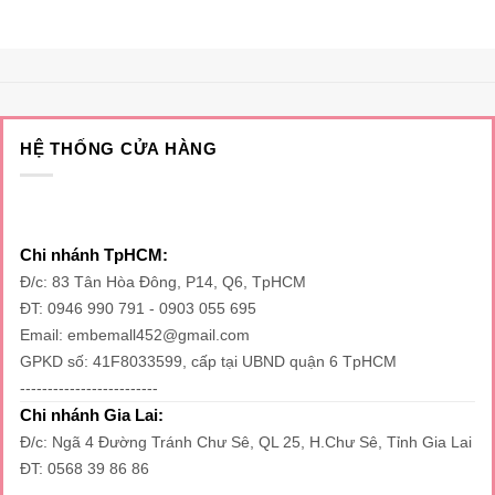
HỆ THỐNG CỬA HÀNG
Chi nhánh TpHCM:
Đ/c: 83 Tân Hòa Đông, P14, Q6, TpHCM
ĐT: 0946 990 791 - 0903 055 695
Email: embemall452@gmail.com
GPKD số: 41F8033599, cấp tại UBND quận 6 TpHCM
-------------------------
Chi nhánh Gia Lai:
Đ/c: Ngã 4 Đường Tránh Chư Sê, QL 25, H.Chư Sê, Tỉnh Gia Lai
ĐT: 0568 39 86 86
-------------------------