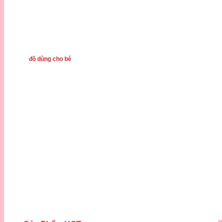
đồ dùng cho bé