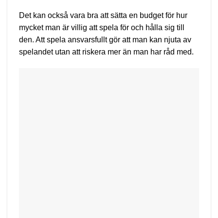
Det kan också vara bra att sätta en budget för hur
mycket man är villig att spela för och hålla sig till
den. Att spela ansvarsfullt gör att man kan njuta av
spelandet utan att riskera mer än man har råd med.