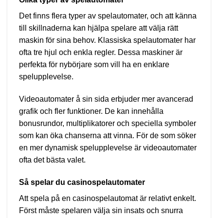
Det finns flera typer av spelautomater, och att känna
till skillnaderna kan hjälpa spelare att välja rätt
maskin för sina behov. Klassiska spelautomater har
ofta tre hjul och enkla regler. Dessa maskiner är
perfekta för nybörjare som vill ha en enklare
spelupplevelse.
Videoautomater å sin sida erbjuder mer avancerad
grafik och fler funktioner. De kan innehålla
bonusrundor, multiplikatorer och speciella symboler
som kan öka chanserna att vinna. För de som söker
en mer dynamisk spelupplevelse är videoautomater
ofta det bästa valet.
Så spelar du casinospelautomater
Att spela på en casinospelautomat är relativt enkelt.
Först måste spelaren välja sin insats och snurra