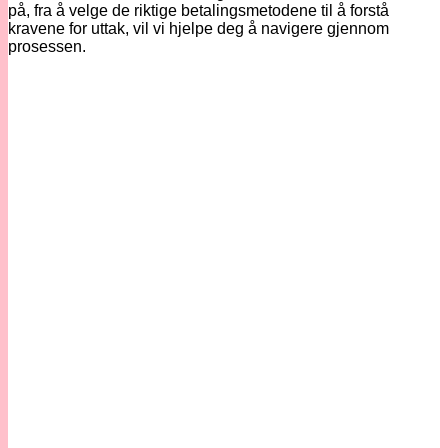
på, fra å velge de riktige betalingsmetodene til å forstå
kravene for uttak, vil vi hjelpe deg å navigere gjennom
prosessen.