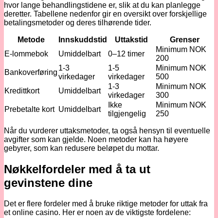
hvor lange behandlingstidene er, slik at du kan planlegge
deretter. Tabellene nedenfor gir en oversikt over forskjellige
betalingsmetoder og deres tilhørende tider.
Metode
Innskuddstid
Uttakstid
Grenser
Minimum NOK
E-lommebok
Umiddelbart
0–12 timer
200
1-3
1-5
Minimum NOK
Bankoverføring
virkedager
virkedager
500
1-3
Minimum NOK
Kredittkort
Umiddelbart
virkedager
300
Ikke
Minimum NOK
Prebetalte kort
Umiddelbart
tilgjengelig
250
Når du vurderer uttaksmetoder, ta også hensyn til eventuelle
avgifter som kan gjelde. Noen metoder kan ha høyere
gebyrer, som kan redusere beløpet du mottar.
Nøkkelfordeler med å ta ut
gevinstene dine
Det er flere fordeler med å bruke riktige metoder for uttak fra
et online casino. Her er noen av de viktigste fordelene: