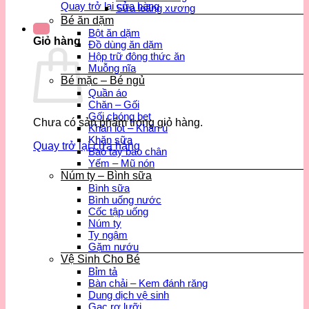
Quay trở lại cửa hàng
Sữa loãng xương
Bé ăn dặm
Bột ăn dặm
Giỏ hàng
Đồ dùng ăn dặm
Hộp trữ đông thức ăn
Muỗng nĩa
Bé mặc – Bé ngủ
Quần áo
Chăn – Gối
Gối chóng bẹt
Chưa có sản phẩm trong giỏ hàng.
Khăn lót – Khăn ủ
Khăn sữa
Quay trở lại cửa hàng
Bao tay bao chân
Yếm – Mũ nón
Núm ty – Bình sữa
Bình sữa
Bình uống nước
Cốc tập uống
Núm ty
Ty ngậm
Gặm nướu
Vệ Sinh Cho Bé
Bỉm tả
Bàn chải – Kem đánh răng
Dung dịch vệ sinh
Gạc rơ lưỡi