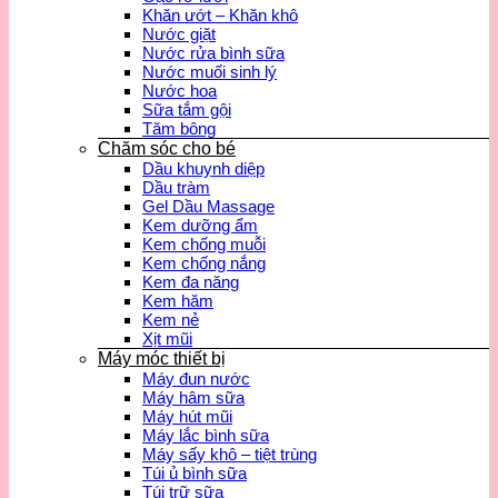
Khăn ướt – Khăn khô
Nước giặt
Nước rửa bình sữa
Nước muối sinh lý
Nước hoa
Sữa tắm gội
Tăm bông
Chăm sóc cho bé
Dầu khuynh diệp
Dầu tràm
Gel Dầu Massage
Kem dưỡng ẩm
Kem chống muỗi
Kem chống nắng
Kem đa năng
Kem hăm
Kem nẻ
Xịt mũi
Máy móc thiết bị
Máy đun nước
Máy hâm sữa
Máy hút mũi
Máy lắc bình sữa
Máy sấy khô – tiệt trùng
Túi ủ bình sữa
Túi trữ sữa