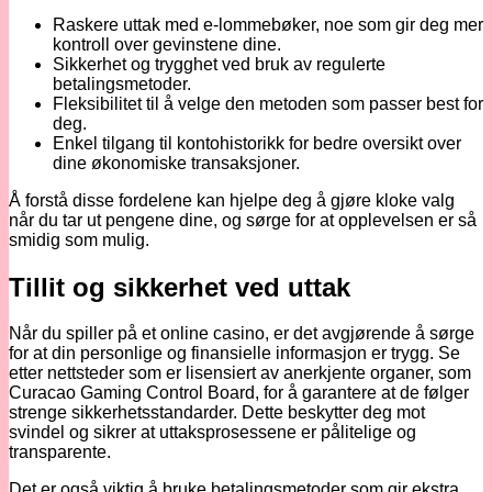
Raskere uttak med e-lommebøker, noe som gir deg mer
kontroll over gevinstene dine.
Sikkerhet og trygghet ved bruk av regulerte
betalingsmetoder.
Fleksibilitet til å velge den metoden som passer best for
deg.
Enkel tilgang til kontohistorikk for bedre oversikt over
dine økonomiske transaksjoner.
Å forstå disse fordelene kan hjelpe deg å gjøre kloke valg
når du tar ut pengene dine, og sørge for at opplevelsen er så
smidig som mulig.
Tillit og sikkerhet ved uttak
Når du spiller på et online casino, er det avgjørende å sørge
for at din personlige og finansielle informasjon er trygg. Se
etter nettsteder som er lisensiert av anerkjente organer, som
Curacao Gaming Control Board, for å garantere at de følger
strenge sikkerhetsstandarder. Dette beskytter deg mot
svindel og sikrer at uttaksprosessene er pålitelige og
transparente.
Det er også viktig å bruke betalingsmetoder som gir ekstra