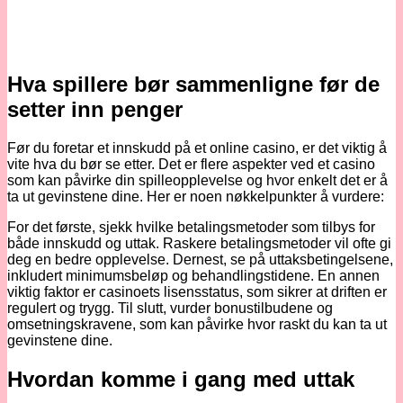
Hva spillere bør sammenligne før de
setter inn penger
Før du foretar et innskudd på et online casino, er det viktig å
vite hva du bør se etter. Det er flere aspekter ved et casino
som kan påvirke din spilleopplevelse og hvor enkelt det er å
ta ut gevinstene dine. Her er noen nøkkelpunkter å vurdere:
For det første, sjekk hvilke betalingsmetoder som tilbys for
både innskudd og uttak. Raskere betalingsmetoder vil ofte gi
deg en bedre opplevelse. Dernest, se på uttaksbetingelsene,
inkludert minimumsbeløp og behandlingstidene. En annen
viktig faktor er casinoets lisensstatus, som sikrer at driften er
regulert og trygg. Til slutt, vurder bonustilbudene og
omsetningskravene, som kan påvirke hvor raskt du kan ta ut
gevinstene dine.
Hvordan komme i gang med uttak