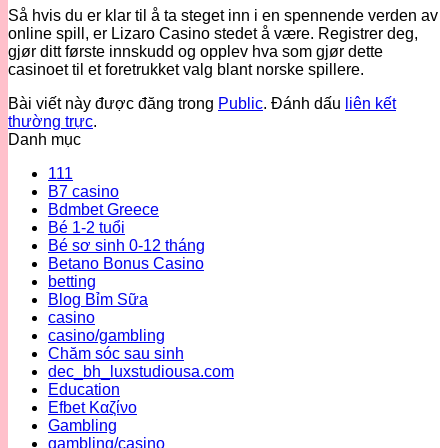
Så hvis du er klar til å ta steget inn i en spennende verden av
online spill, er Lizaro Casino stedet å være. Registrer deg,
gjør ditt første innskudd og opplev hva som gjør dette
casinoet til et foretrukket valg blant norske spillere.
Bài viết này được đăng trong
Public
. Đánh dấu
liên kết
thường trực
.
Danh mục
111
B7 casino
Bdmbet Greece
Bé 1-2 tuổi
Bé sơ sinh 0-12 tháng
Betano Bonus Casino
betting
Blog Bỉm Sữa
casino
casino/gambling
Chăm sóc sau sinh
dec_bh_luxstudiousa.com
Education
Efbet Καζίνο
Gambling
gambling/casino