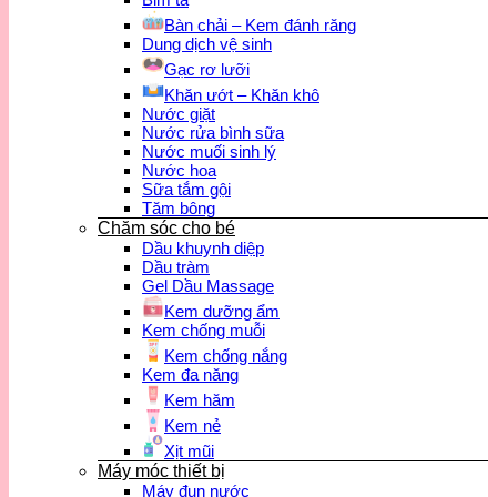
Bàn chải – Kem đánh răng
Dung dịch vệ sinh
Gạc rơ lưỡi
Khăn ướt – Khăn khô
Nước giặt
Nước rửa bình sữa
Nước muối sinh lý
Nước hoa
Sữa tắm gội
Tăm bông
Chăm sóc cho bé
Dầu khuynh diệp
Dầu tràm
Gel Dầu Massage
Kem dưỡng ẩm
Kem chống muỗi
Kem chống nắng
Kem đa năng
Kem hăm
Kem nẻ
Xịt mũi
Máy móc thiết bị
Máy đun nước