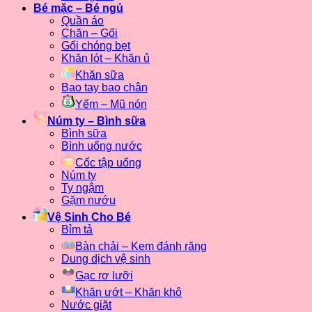
Bé mặc – Bé ngủ
Quần áo
Chăn – Gối
Gối chóng bẹt
Khăn lót – Khăn ủ
Khăn sữa
Bao tay bao chân
Yếm – Mũ nón
Núm ty – Bình sữa
Bình sữa
Bình uống nước
Cốc tập uống
Núm ty
Ty ngậm
Gặm nướu
Vệ Sinh Cho Bé
Bỉm tả
Bàn chải – Kem đánh răng
Dung dịch vệ sinh
Gạc rơ lưỡi
Khăn ướt – Khăn khô
Nước giặt