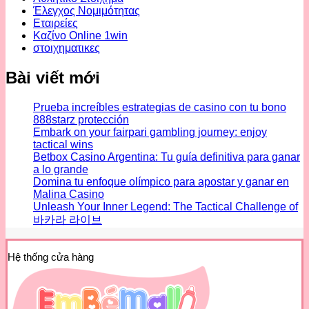
Έλεγχος Νομιμότητας
Εταιρείες
Καζίνο Online 1win
στοιχηματικες
Bài viết mới
Prueba increíbles estrategias de casino con tu bono
888starz protección
Embark on your fairpari gambling journey: enjoy
tactical wins
Betbox Casino Argentina: Tu guía definitiva para ganar
a lo grande
Domina tu enfoque olímpico para apostar y ganar en
Malina Casino
Unleash Your Inner Legend: The Tactical Challenge of
바카라 라이브
Hệ thống cửa hàng