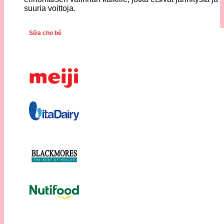
suuria voittoja.
Sữa cho bé