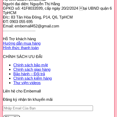
Người đại diện: Nguyễn Thị Hằng
GPKD số: 41F8033599, cấp ngày 20/2/2024 tại UBND quận 6
TpHCM
Đ/c: 83 Tân Hòa Đông, P14, Q6, TpHCM
ĐT: 0903 055 695
Email: embemall452@gmail.com
-------------------------
Hỗ Trợ khách hàng
Hướng dẫn mua hàng
Hình thức thanh toán
CHÍNH SÁCH ƯU ĐÃI
Chính sách bảo mật
Chính sách giao hàng
Bảo hành – Đổi trả
Chính sách kiểm hàng
Thư viện videos
Liên hệ cho Embemall
Đăng ký nhận tin khuyến mãi