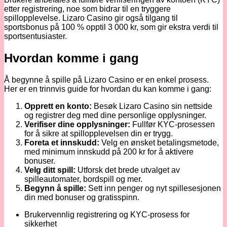
etter registrering, noe som bidrar til en tryggere
spillopplevelse. Lizaro Casino gir også tilgang til
sportsbonus på 100 % opptil 3 000 kr, som gir ekstra verdi til
sportsentusiaster.
Hvordan komme i gang
Å begynne å spille på Lizaro Casino er en enkel prosess.
Her er en trinnvis guide for hvordan du kan komme i gang:
Opprett en konto:
Besøk Lizaro Casino sin nettside
og registrer deg med dine personlige opplysninger.
Verifiser dine opplysninger:
Fullfør KYC-prosessen
for å sikre at spillopplevelsen din er trygg.
Foreta et innskudd:
Velg en ønsket betalingsmetode,
med minimum innskudd på 200 kr for å aktivere
bonuser.
Velg ditt spill:
Utforsk det brede utvalget av
spilleautomater, bordspill og mer.
Begynn å spille:
Sett inn penger og nyt spillesesjonen
din med bonuser og gratisspinn.
Brukervennlig registrering og KYC-prosess for
sikkerhet