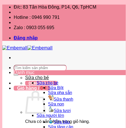
Bỏ
Đ/c: 83 Tân Hòa Đông, P14, Q6, TpHCM
qua
nội
Hotline : 0946 990 791
dung
Zalo : 0903 055 695
Đăng nhập
Tìm
kiếm:
Danh mục
Sữa cho bé
Sữa cho bé
0946 990 791
Sữa Bột
Giỏ hàng /
0
₫
Sữa pha sẵn
Sữa thanh
Sữa non
Sữa tươi
Sữa người lớn
Chưa có sản phẩm trong giỏ hàng.
Sữa bầu
Sữa tăng cân