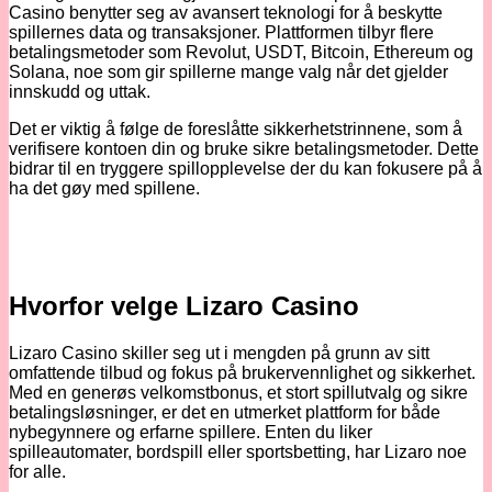
Casino benytter seg av avansert teknologi for å beskytte
spillernes data og transaksjoner. Plattformen tilbyr flere
betalingsmetoder som Revolut, USDT, Bitcoin, Ethereum og
Solana, noe som gir spillerne mange valg når det gjelder
innskudd og uttak.
Det er viktig å følge de foreslåtte sikkerhetstrinnene, som å
verifisere kontoen din og bruke sikre betalingsmetoder. Dette
bidrar til en tryggere spillopplevelse der du kan fokusere på å
ha det gøy med spillene.
Hvorfor velge Lizaro Casino
Lizaro Casino skiller seg ut i mengden på grunn av sitt
omfattende tilbud og fokus på brukervennlighet og sikkerhet.
Med en generøs velkomstbonus, et stort spillutvalg og sikre
betalingsløsninger, er det en utmerket plattform for både
nybegynnere og erfarne spillere. Enten du liker
spilleautomater, bordspill eller sportsbetting, har Lizaro noe
for alle.