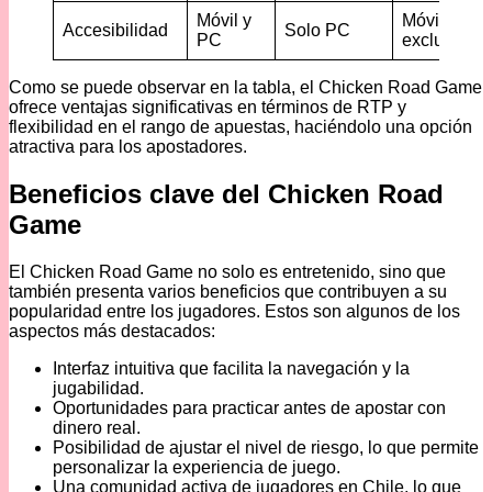
Móvil y
Móvil
Accesibilidad
Solo PC
PC
exclusivo
Como se puede observar en la tabla, el Chicken Road Game
ofrece ventajas significativas en términos de RTP y
flexibilidad en el rango de apuestas, haciéndolo una opción
atractiva para los apostadores.
Beneficios clave del Chicken Road
Game
El Chicken Road Game no solo es entretenido, sino que
también presenta varios beneficios que contribuyen a su
popularidad entre los jugadores. Estos son algunos de los
aspectos más destacados:
Interfaz intuitiva que facilita la navegación y la
jugabilidad.
Oportunidades para practicar antes de apostar con
dinero real.
Posibilidad de ajustar el nivel de riesgo, lo que permite
personalizar la experiencia de juego.
Una comunidad activa de jugadores en Chile, lo que