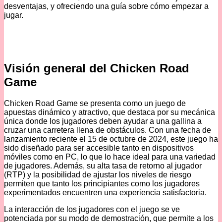
desventajas, y ofreciendo una guía sobre cómo empezar a
jugar.
Visión general del Chicken Road
Game
Chicken Road Game se presenta como un juego de
apuestas dinámico y atractivo, que destaca por su mecánica
única donde los jugadores deben ayudar a una gallina a
cruzar una carretera llena de obstáculos. Con una fecha de
lanzamiento reciente el 15 de octubre de 2024, este juego ha
sido diseñado para ser accesible tanto en dispositivos
móviles como en PC, lo que lo hace ideal para una variedad
de jugadores. Además, su alta tasa de retorno al jugador
(RTP) y la posibilidad de ajustar los niveles de riesgo
permiten que tanto los principiantes como los jugadores
experimentados encuentren una experiencia satisfactoria.
La interacción de los jugadores con el juego se ve
potenciada por su modo de demostración, que permite a los