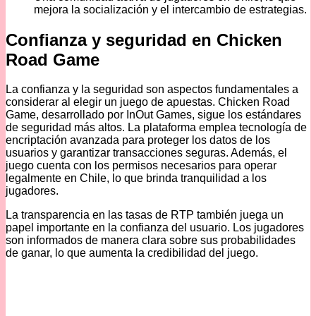
mejora la socialización y el intercambio de estrategias.
Confianza y seguridad en Chicken
Road Game
La confianza y la seguridad son aspectos fundamentales a
considerar al elegir un juego de apuestas. Chicken Road
Game, desarrollado por InOut Games, sigue los estándares
de seguridad más altos. La plataforma emplea tecnología de
encriptación avanzada para proteger los datos de los
usuarios y garantizar transacciones seguras. Además, el
juego cuenta con los permisos necesarios para operar
legalmente en Chile, lo que brinda tranquilidad a los
jugadores.
La transparencia en las tasas de RTP también juega un
papel importante en la confianza del usuario. Los jugadores
son informados de manera clara sobre sus probabilidades
de ganar, lo que aumenta la credibilidad del juego.