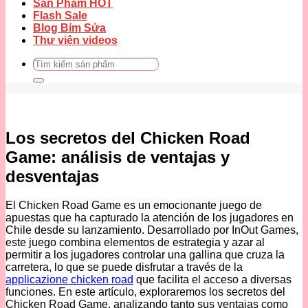
Sản Phẩm HOT
Flash Sale
Blog Bỉm Sửa
Thư viện videos
Tìm
kiếm:
Los secretos del Chicken Road
Game: análisis de ventajas y
desventajas
El Chicken Road Game es un emocionante juego de
apuestas que ha capturado la atención de los jugadores en
Chile desde su lanzamiento. Desarrollado por InOut Games,
este juego combina elementos de estrategia y azar al
permitir a los jugadores controlar una gallina que cruza la
carretera, lo que se puede disfrutar a través de la
applicazione chicken road
que facilita el acceso a diversas
funciones. En este artículo, exploraremos los secretos del
Chicken Road Game, analizando tanto sus ventajas como