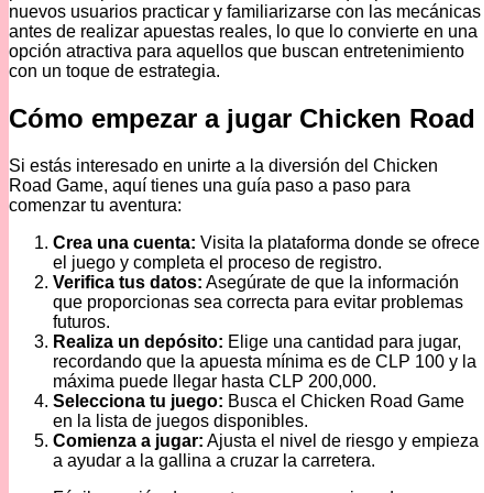
nuevos usuarios practicar y familiarizarse con las mecánicas
antes de realizar apuestas reales, lo que lo convierte en una
opción atractiva para aquellos que buscan entretenimiento
con un toque de estrategia.
Cómo empezar a jugar Chicken Road
Si estás interesado en unirte a la diversión del Chicken
Road Game, aquí tienes una guía paso a paso para
comenzar tu aventura:
Crea una cuenta:
Visita la plataforma donde se ofrece
el juego y completa el proceso de registro.
Verifica tus datos:
Asegúrate de que la información
que proporcionas sea correcta para evitar problemas
futuros.
Realiza un depósito:
Elige una cantidad para jugar,
recordando que la apuesta mínima es de CLP 100 y la
máxima puede llegar hasta CLP 200,000.
Selecciona tu juego:
Busca el Chicken Road Game
en la lista de juegos disponibles.
Comienza a jugar:
Ajusta el nivel de riesgo y empieza
a ayudar a la gallina a cruzar la carretera.