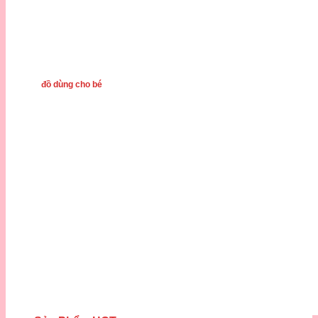
đồ dùng cho bé