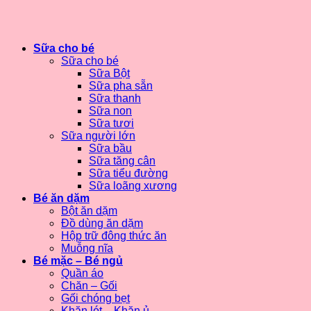
Sữa cho bé
Sữa cho bé
Sữa Bột
Sữa pha sẵn
Sữa thanh
Sữa non
Sữa tươi
Sữa người lớn
Sữa bầu
Sữa tăng cân
Sữa tiểu đường
Sữa loãng xương
Bé ăn dặm
Bột ăn dặm
Đồ dùng ăn dặm
Hộp trữ đông thức ăn
Muỗng nĩa
Bé mặc – Bé ngủ
Quần áo
Chăn – Gối
Gối chóng bẹt
Khăn lót – Khăn ủ