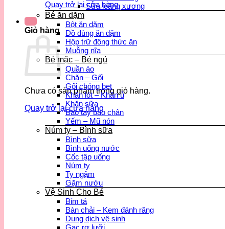
Quay trở lại cửa hàng
Sữa loãng xương
Bé ăn dặm
Bột ăn dặm
Giỏ hàng
Đồ dùng ăn dặm
Hộp trữ đông thức ăn
Muỗng nĩa
Bé mặc – Bé ngủ
Quần áo
Chăn – Gối
Gối chóng bẹt
Chưa có sản phẩm trong giỏ hàng.
Khăn lót – Khăn ủ
Khăn sữa
Quay trở lại cửa hàng
Bao tay bao chân
Yếm – Mũ nón
Núm ty – Bình sữa
Bình sữa
Bình uống nước
Cốc tập uống
Núm ty
Ty ngậm
Gặm nướu
Vệ Sinh Cho Bé
Bỉm tả
Bàn chải – Kem đánh răng
Dung dịch vệ sinh
Gạc rơ lưỡi