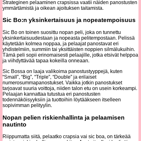
Strateginen pelaaminen crapsissa vaatii näiden panostusten
ymmärtämistä ja oikean ajoituksen taitamista.
Sic Bo:n yksinkertaisuus ja nopeatempoisuus
Sic Bo on toinen suosittu nopan peli, joka on tunnettu
yksinkertaisuudestaan ja nopeasta pelitempostaan. Pelissä
käytetään kolmea noppaa, ja pelaajat panostavat eri
yhdistelmiin, summiin tai yksittäisten noppien silmälukuihin.
Tämä peli sopii erinomaisesti pelaajille, jotka etsivät helppoa
ja viihdyttävää tapaa kokeilla onneaan.
Sic Bossa on laaja valikoima panostustyyppejä, kuten
“Small”, “Big”, “Triple”, “Double” ja erilaiset
numerosummapanostukset. Vaikka jotkin panostukset
tarjoavat suuria voittoja, niiden talon etu on usein korkeampi.
Pelaajan kannattaa tutustua eri panostusten
todennäköisyyksiin ja tuottoihin löytääkseen itselleen
sopivimman pelityylin.
Nopan pelien riskienhallinta ja pelaamisen
nautinto
Riippumatta siitä, pelaatko crapsia vai sic boa, on tärkeää