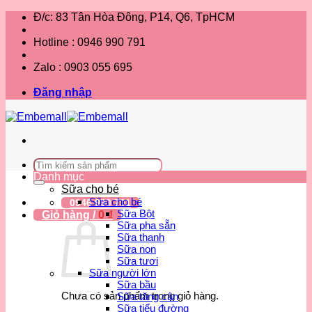
Bỏ
Đ/c: 83 Tân Hòa Đông, P14, Q6, TpHCM
qua
nội
Hotline : 0946 990 791
dung
Zalo : 0903 055 695
Đăng nhập
Tìm
kiếm:
Danh mục
Sữa cho bé
Sữa cho bé
0946 990 791
Sữa Bột
Giỏ hàng /
0
₫
Sữa pha sẵn
Sữa thanh
Sữa non
Sữa tươi
Sữa người lớn
Sữa bầu
Chưa có sản phẩm trong giỏ hàng.
Sữa tăng cân
Sữa tiểu đường