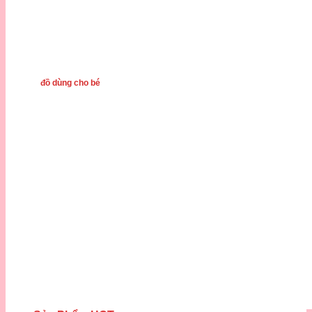
đồ dùng cho bé