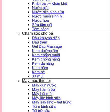
Khăn ướt – Khăn khô
Nước giặt
Nước rửa bình sữa
Nước muối sinh lý
Nước hoa
Sữa tắm gội
Tăm bông
Chăm sóc cho bé
Dầu khuynh diệp
Dầu tràm
Gel Dầu Massage
Kem dưỡng ẩm
Kem chống muỗi
Kem chống nắng
Kem đa năng
Kem hăm
Kem nẻ
Xịt mũi
Máy móc thiết bị
Máy đun nước
Máy hâm sữa
Máy hút mũi
Máy lắc bình sữa
Máy sấy khô – tiệt trùng
Túi ủ bình sữa
Túi trữ sữa