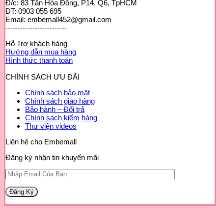
Đ/c: 83 Tân Hòa Đông, P14, Q6, TpHCM
ĐT: 0903 055 695
Email: embemall452@gmail.com
-------------------------
Hỗ Trợ khách hàng
Hướng dẫn mua hàng
Hình thức thanh toán
CHÍNH SÁCH ƯU ĐÃI
Chính sách bảo mật
Chính sách giao hàng
Bảo hành – Đổi trả
Chính sách kiểm hàng
Thư viện videos
Liên hệ cho Embemall
Đăng ký nhận tin khuyến mãi