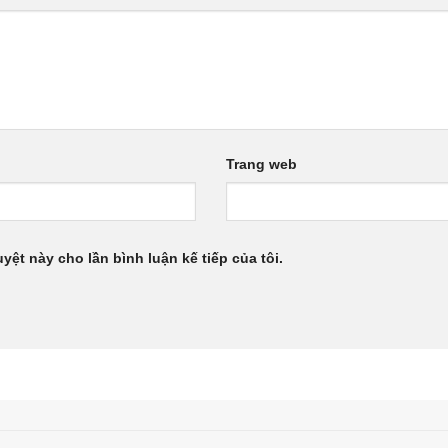
Trang web
uyệt này cho lần bình luận kế tiếp của tôi.