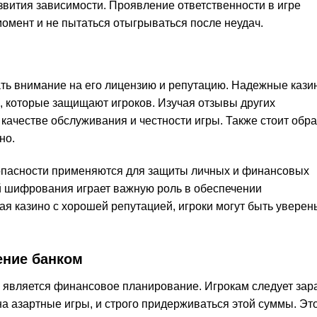
звития зависимости. Проявление ответственности в игре
омент и не пытаться отыгрываться после неудач.
ть внимание на его лицензию и репутацию. Надежные кази
, которые защищают игроков. Изучая отзывы других
качестве обслуживания и честности игры. Также стоит обра
но.
зопасности применяются для защиты личных и финансовых
 шифрования играет важную роль в обеспечении
 казино с хорошей репутацией, игроки могут быть уверен
ение банком
 является финансовое планирование. Игрокам следует зар
на азартные игры, и строго придерживаться этой суммы. Эт