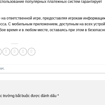
 использование популярных платежных систем гарантирует
е на ответственной игре, предоставляя игрокам информаци
есса. С мобильным приложением, доступным на всех устрой
е время и в любом месте, оставаясь при этом в безопасн
rực
.
c trường bắt buộc được đánh dấu
*