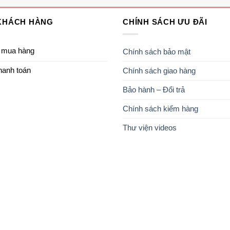
KHÁCH HÀNG
CHÍNH SÁCH ƯU ĐÃI
 mua hàng
Chính sách bảo mật
hanh toán
Chính sách giao hàng
Bảo hành – Đổi trả
Chính sách kiểm hàng
Thư viện videos