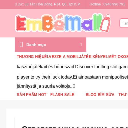
Bỏ
Đ/c: 83 Tân Hòa Đông, P14, Q6, TpHCM
Hotline : 0946 990 791
qua
nội
Tìm
dung
kiếm
Danh mục
THƯƠNG HIỆUÉLVEZZE A MOBILJÁTÉK KÉNYELMÉT OKOS
kaszinójátékait és bónuszait.Discover thrilling slot ga
player to try their luck today.Ei ainoastaan monipuolise
jännitystä ja suuria voittoja.
SẢN PHẨM HOT
FLASH SALE
BLOG BỈM SỬA
THƯ 