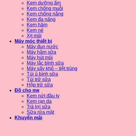
Kem dưỡng ẩm
Kem chống muỗi
Kem chống nắng
Kem đa năng
Kem hăm
Kem nẻ
Xịt mũi
Máy móc thiết bị
Máy đun nước
Máy hâm sữa
Máy hút mũi
Máy lắc bình sữa
Máy sấy khô – tiệt trùng
Túi ủ bình sữa
Túi trữ sữa
Hộp trữ sữa
Đồ cho mẹ
Kem nứt đầu ty
Kem rạn da
Trà lợi sữa
Sữa rửa mặt
Khuyến mãi