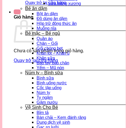
Quay trở lại cửa hàng
Sữa loãng xương
Bé ăn dặm
Bột ăn dặm
Giỏ hàng
Đồ dùng ăn dặm
Hộp trữ đông thức ăn
Muỗng nĩa
Bé mặc – Bé ngủ
Quần áo
Chăn – Gối
Gối chóng bẹt
Chưa có sản phẩm trong giỏ hàng.
Khăn lót – Khăn ủ
Khăn sữa
Quay trở lại cửa hàng
Bao tay bao chân
Yếm – Mũ nón
Núm ty – Bình sữa
Bình sữa
Bình uống nước
Cốc tập uống
Núm ty
Ty ngậm
Gặm nướu
Vệ Sinh Cho Bé
Bỉm tả
Bàn chải – Kem đánh răng
Dung dịch vệ sinh
Gạc rơ lưỡi