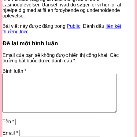
casinooplevelser. Uanset hvad du søger, er vi her for at
hjælpe dig med at få en fordybende og underholdende
oplevelse.
Bài viết này được đăng trong
Public
. Đánh dấu
liên kết
thường trực
.
Để lại một bình luận
Email của bạn sẽ không được hiển thị công khai.
Các
trường bắt buộc được đánh dấu
*
Bình luận
*
Tên
*
Email
*