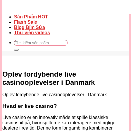
Sản Phẩm HOT
Flash Sale
Blog Bỉm Sửa
Thư viện videos
Tìm
kiếm:
Oplev fordybende live
casinooplevelser i Danmark
Oplev fordybende live casinooplevelser i Danmark
Hvad er live casino?
Live casino er en innovativ måde at spille klassiske
casinospil på, hvor spillerne kan interagere med rigtige
dealere i realtid. Denne form for gambling kombinerer