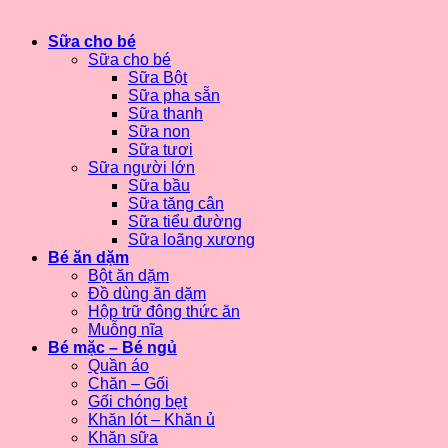
Sữa cho bé
Sữa cho bé
Sữa Bột
Sữa pha sẵn
Sữa thanh
Sữa non
Sữa tươi
Sữa người lớn
Sữa bầu
Sữa tăng cân
Sữa tiểu đường
Sữa loãng xương
Bé ăn dặm
Bột ăn dặm
Đồ dùng ăn dặm
Hộp trữ đông thức ăn
Muỗng nĩa
Bé mặc – Bé ngủ
Quần áo
Chăn – Gối
Gối chóng bẹt
Khăn lót – Khăn ủ
Khăn sữa