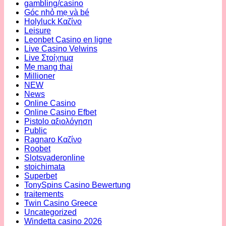
gambling/casino
Góc nhỏ mẹ và bé
Holyluck Καζίνο
Leisure
Leonbet Casino en ligne
Live Casino Velwins
Live Στοίχημα
Mẹ mang thai
Millioner
NEW
News
Online Casino
Online Casino Efbet
Pistolo αξιολόγηση
Public
Ragnaro Καζίνο
Roobet
Slotsvaderonline
stoichimata
Superbet
TonySpins Casino Bewertung
traitements
Twin Casino Greece
Uncategorized
Windetta casino 2026