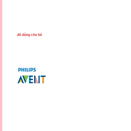
đồ dùng cho bé