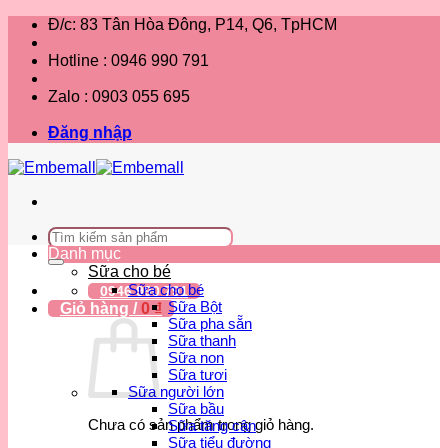
Bỏ
Đ/c: 83 Tân Hòa Đông, P14, Q6, TpHCM
qua
nội
Hotline : 0946 990 791
dung
Zalo : 0903 055 695
Đăng nhập
Tìm
kiếm:
Danh mục
Sữa cho bé
Sữa cho bé
0946 990 791
Sữa Bột
Giỏ hàng /
0
₫
Sữa pha sẵn
Sữa thanh
Sữa non
Sữa tươi
Sữa người lớn
Sữa bầu
Chưa có sản phẩm trong giỏ hàng.
Sữa tăng cân
Sữa tiểu đường