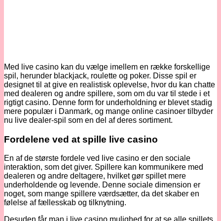
Med live casino kan du vælge imellem en række forskellige
spil, herunder blackjack, roulette og poker. Disse spil er
designet til at give en realistisk oplevelse, hvor du kan chatte
med dealeren og andre spillere, som om du var til stede i et
rigtigt casino. Denne form for underholdning er blevet stadig
mere populær i Danmark, og mange online casinoer tilbyder
nu live dealer-spil som en del af deres sortiment.
Fordelene ved at spille live casino
En af de største fordele ved live casino er den sociale
interaktion, som det giver. Spillere kan kommunikere med
dealeren og andre deltagere, hvilket gør spillet mere
underholdende og levende. Denne sociale dimension er
noget, som mange spillere værdsætter, da det skaber en
følelse af fællesskab og tilknytning.
Desuden får man i live casino mulighed for at se alle spillets