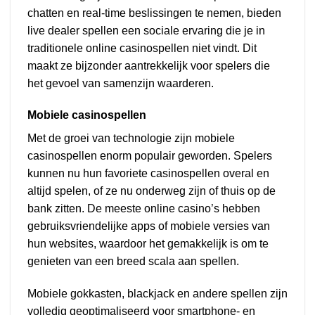
chatten en real-time beslissingen te nemen, bieden
live dealer spellen een sociale ervaring die je in
traditionele online casinospellen niet vindt. Dit
maakt ze bijzonder aantrekkelijk voor spelers die
het gevoel van samenzijn waarderen.
Mobiele casinospellen
Met de groei van technologie zijn mobiele
casinospellen enorm populair geworden. Spelers
kunnen nu hun favoriete casinospellen overal en
altijd spelen, of ze nu onderweg zijn of thuis op de
bank zitten. De meeste online casino’s hebben
gebruiksvriendelijke apps of mobiele versies van
hun websites, waardoor het gemakkelijk is om te
genieten van een breed scala aan spellen.
Mobiele gokkasten, blackjack en andere spellen zijn
volledig geoptimaliseerd voor smartphone- en