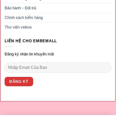
Bảo hành – Đổi trả
Chính sách kiểm hàng
Thư viện videos
LIÊN HỆ CHO EMBEMALL
Đăng ký nhận tin khuyến mãi