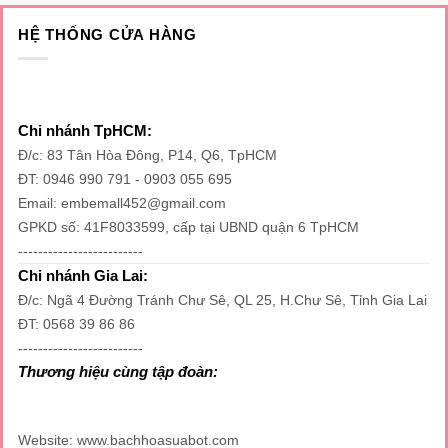
HỆ THỐNG CỬA HÀNG
Chi nhánh TpHCM:
Đ/c: 83 Tân Hòa Đông, P14, Q6, TpHCM
ĐT: 0946 990 791 - 0903 055 695
Email: embemall452@gmail.com
GPKD số: 41F8033599, cấp tại UBND quận 6 TpHCM
-------------------------
Chi nhánh Gia Lai:
Đ/c: Ngã 4 Đường Tránh Chư Sê, QL 25, H.Chư Sê, Tỉnh Gia Lai
ĐT: 0568 39 86 86
-------------------------
Thương hiệu cùng tập đoàn:
Website: www.bachhoasuabot.com