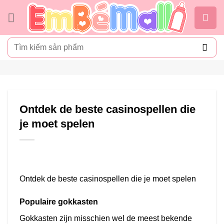
Bỏ
qua
nội
Tìm
dung
kiếm:
Ontdek de beste casinospellen die
je moet spelen
Ontdek de beste casinospellen die je moet spelen
Populaire gokkasten
Gokkasten zijn misschien wel de meest bekende