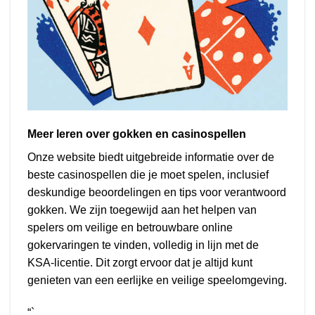
Meer leren over gokken en casinospellen
Onze website biedt uitgebreide informatie over de
beste casinospellen die je moet spelen, inclusief
deskundige beoordelingen en tips voor verantwoord
gokken. We zijn toegewijd aan het helpen van
spelers om veilige en betrouwbare online
gokervaringen te vinden, volledig in lijn met de
KSA-licentie. Dit zorgt ervoor dat je altijd kunt
genieten van een eerlijke en veilige speelomgeving.
“`