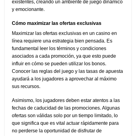
existentes, creando un ambiente de juego dinámico
y emocionante.
Cómo maximizar las ofertas exclusivas
Maximizar las ofertas exclusivas en un casino en
línea requiere una estrategia bien pensada. Es
fundamental leer los términos y condiciones
asociados a cada promoción, ya que esto puede
influir en cómo se pueden utilizar los bonos.
Conocer las reglas del juego y las tasas de apuesta
ayudará a los jugadores a aprovechar al máximo
sus recursos.
Asimismo, los jugadores deben estar atentos a las
fechas de caducidad de las promociones. Algunas
ofertas son válidas solo por un tiempo limitado, lo
que significa que es vital actuar rápidamente para
no perderse la oportunidad de disfrutar de