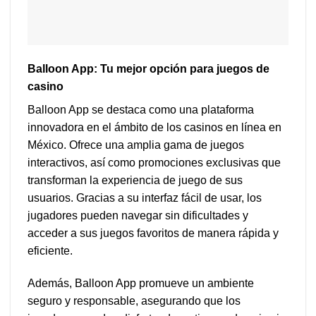
Balloon App: Tu mejor opción para juegos de
casino
Balloon App se destaca como una plataforma
innovadora en el ámbito de los casinos en línea en
México. Ofrece una amplia gama de juegos
interactivos, así como promociones exclusivas que
transforman la experiencia de juego de sus
usuarios. Gracias a su interfaz fácil de usar, los
jugadores pueden navegar sin dificultades y
acceder a sus juegos favoritos de manera rápida y
eficiente.
Además, Balloon App promueve un ambiente
seguro y responsable, asegurando que los