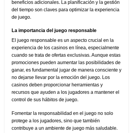
beneficios adicionales. La planificación y la gestión
del tiempo son claves para optimizar la experiencia
de juego.
La importancia del juego responsable
El juego responsable es un aspecto crucial en la
experiencia de los casinos en línea, especialmente
cuando se trata de ofertas exclusivas. Aunque estas
promociones pueden aumentar las posibilidades de
ganar, es fundamental jugar de manera consciente y
no dejarse llevar por la emoción del juego. Los
casinos deben proporcionar herramientas y
recursos que ayuden a los jugadores a mantener el
control de sus hábitos de juego.
Fomentar la responsabilidad en el juego no solo
protege a los jugadores, sino que también
contribuye a un ambiente de juego más saludable.