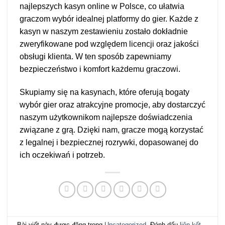
najlepszych kasyn online w Polsce, co ułatwia
graczom wybór idealnej platformy do gier. Każde z
kasyn w naszym zestawieniu zostało dokładnie
zweryfikowane pod względem licencji oraz jakości
obsługi klienta. W ten sposób zapewniamy
bezpieczeństwo i komfort każdemu graczowi.
Skupiamy się na kasynach, które oferują bogaty
wybór gier oraz atrakcyjne promocje, aby dostarczyć
naszym użytkownikom najlepsze doświadczenia
związane z grą. Dzięki nam, gracze mogą korzystać
z legalnej i bezpiecznej rozrywki, dopasowanej do
ich oczekiwań i potrzeb.
Bài viết này được đăng trong
Uncategorized
. Đánh dấu
liên kết