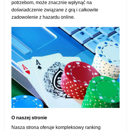
potrzebom, może znacznie wpłynąć na
doświadczenie związane z grą i całkowite
zadowolenie z hazardu online.
O naszej stronie
Nasza strona oferuje kompleksowy ranking