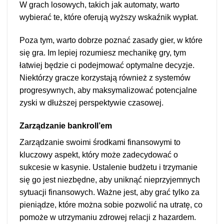
W grach losowych, takich jak automaty, warto
wybierać te, które oferują wyższy wskaźnik wypłat.
Poza tym, warto dobrze poznać zasady gier, w które
się gra. Im lepiej rozumiesz mechanikę gry, tym
łatwiej będzie ci podejmować optymalne decyzje.
Niektórzy gracze korzystają również z systemów
progresywnych, aby maksymalizować potencjalne
zyski w dłuższej perspektywie czasowej.
Zarządzanie bankroll’em
Zarządzanie swoimi środkami finansowymi to
kluczowy aspekt, który może zadecydować o
sukcesie w kasynie. Ustalenie budżetu i trzymanie
się go jest niezbędne, aby uniknąć nieprzyjemnych
sytuacji finansowych. Ważne jest, aby grać tylko za
pieniądze, które można sobie pozwolić na utratę, co
pomoże w utrzymaniu zdrowej relacji z hazardem.