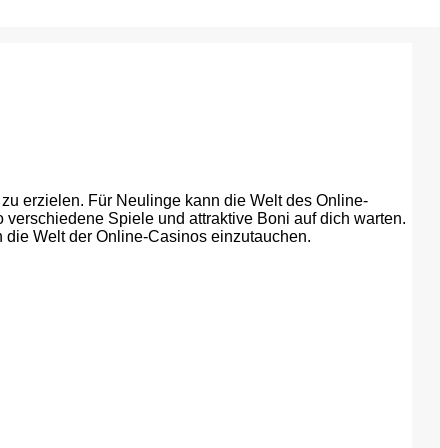
u erzielen. Für Neulinge kann die Welt des Online-
 verschiedene Spiele und attraktive Boni auf dich warten.
in die Welt der Online-Casinos einzutauchen.