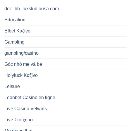
dec_bh_luxstudiousa.com
Education
Efbet Καζίνο
Gambling
gambling/casino
Góc nhỏ mẹ và bé
Holyluck Καζίνο
Leisure
Leonbet Casino en ligne
Live Casino Velwins
Live Στοίχημα
Mẹ mang thai