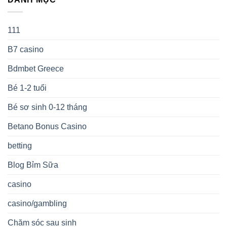
111
B7 casino
Bdmbet Greece
Bé 1-2 tuổi
Bé sơ sinh 0-12 tháng
Betano Bonus Casino
betting
Blog Bỉm Sữa
casino
casino/gambling
Chăm sóc sau sinh