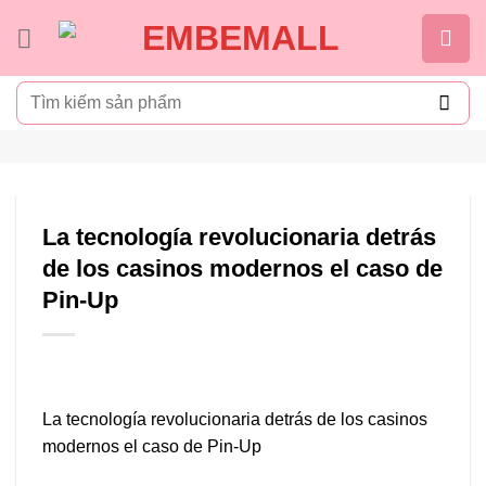
Bỏ
qua
nội
Tìm
dung
kiếm:
La tecnología revolucionaria detrás
de los casinos modernos el caso de
Pin-Up
La tecnología revolucionaria detrás de los casinos
modernos el caso de Pin-Up