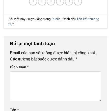
Bài viết này được đăng trong
Public
. Đánh dấu
liên kết thường
trực
.
Để lại một bình luận
Email của bạn sẽ không được hiển thị công khai.
Các trường bắt buộc được đánh dấu
*
Bình luận
*
Tên
*