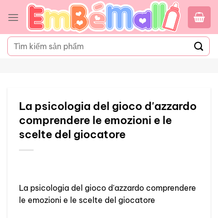
Bỏ
qua
nội
dung
Tìm
kiếm:
La psicologia del gioco d'azzardo
comprendere le emozioni e le
scelte del giocatore
La psicologia del gioco d'azzardo comprendere
le emozioni e le scelte del giocatore