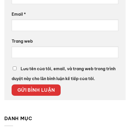
Email
*
Trang web
Lưu tên của tôi, email, và trang web trong trình
duyệt này cho lần bình luận kế tiếp của tôi.
DANH MỤC