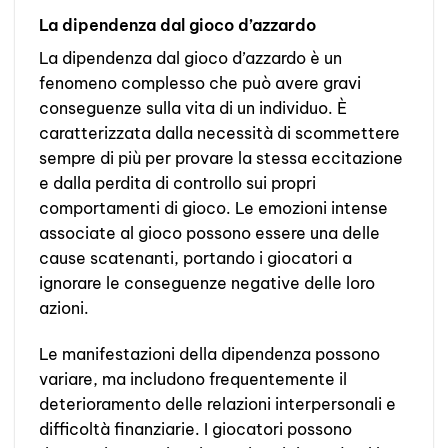
La dipendenza dal gioco d’azzardo
La dipendenza dal gioco d’azzardo è un
fenomeno complesso che può avere gravi
conseguenze sulla vita di un individuo. È
caratterizzata dalla necessità di scommettere
sempre di più per provare la stessa eccitazione
e dalla perdita di controllo sui propri
comportamenti di gioco. Le emozioni intense
associate al gioco possono essere una delle
cause scatenanti, portando i giocatori a
ignorare le conseguenze negative delle loro
azioni.
Le manifestazioni della dipendenza possono
variare, ma includono frequentemente il
deterioramento delle relazioni interpersonali e
difficoltà finanziarie. I giocatori possono