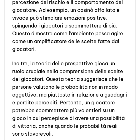
percezione del rischio e il comportamento del
giocatore. Ad esempio, un casinò affollato e
vivace può stimolare emozioni positive,
spingendo i giocatori a scommettere di più.
Questo dimostra come l’ambiente possa agire
come un amplificatore delle scelte fatte dai
giocatori.
Inoltre, la teoria delle prospettive gioca un
ruolo cruciale nella comprensione delle scelte
dei giocatori. Questa teoria suggerisce che le
persone valutano le probabilità non in modo
oggettivo, ma piuttosto in relazione a guadagni
e perdite percepiti. Pertanto, un giocatore
potrebbe scommettere più volentieri su un
gioco in cui percepisce di avere una possibilità
di vittoria, anche quando le probabilità reali
sono sfavorevoli.