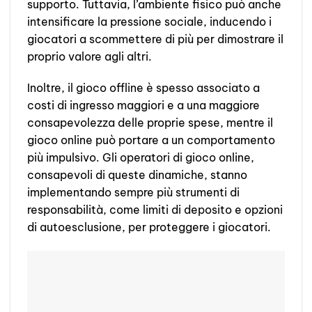
supporto. Tuttavia, l’ambiente fisico può anche
intensificare la pressione sociale, inducendo i
giocatori a scommettere di più per dimostrare il
proprio valore agli altri.
Inoltre, il gioco offline è spesso associato a
costi di ingresso maggiori e a una maggiore
consapevolezza delle proprie spese, mentre il
gioco online può portare a un comportamento
più impulsivo. Gli operatori di gioco online,
consapevoli di queste dinamiche, stanno
implementando sempre più strumenti di
responsabilità, come limiti di deposito e opzioni
di autoesclusione, per proteggere i giocatori.