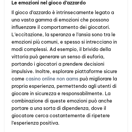
Le emozioni nel gioco d’azzardo
Il gioco d’azzardo è intrinsecamente legato a
una vasta gamma di emozioni che possono
influenzare il comportamento dei giocatori.
L’eccitazione, la speranza e l’ansia sono tra le
emozioni più comuni, e spesso si intrecciano in
modi complessi. Ad esempio, il brivido della
vittoria può generare un senso di euforia,
portando i giocatori a prendere decisioni
impulsive. Inoltre, esplorare piattaforme sicure
come
casino online non aams
può migliorare la
propria esperienza, permettendo agli utenti di
giocare in sicurezza e responsabilmente. La
combinazione di queste emozioni può anche
portare a una sorta di dipendenza, dove il
giocatore cerca costantemente di ripetere
l’esperienza positiva.