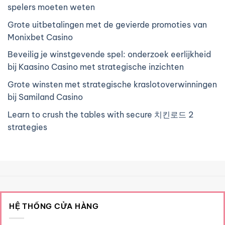
spelers moeten weten
Grote uitbetalingen met de gevierde promoties van
Monixbet Casino
Beveilig je winstgevende spel: onderzoek eerlijkheid
bij Kaasino Casino met strategische inzichten
Grote winsten met strategische kraslotoverwinningen
bij Samiland Casino
Learn to crush the tables with secure 치킨로드 2
strategies
HỆ THỐNG CỬA HÀNG