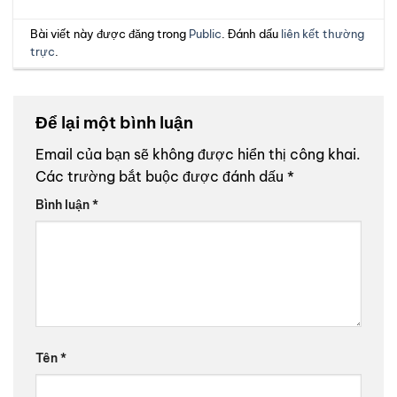
Bài viết này được đăng trong
Public
. Đánh dấu
liên kết thường
trực
.
Để lại một bình luận
Email của bạn sẽ không được hiển thị công khai.
Các trường bắt buộc được đánh dấu
*
Bình luận
*
Tên
*