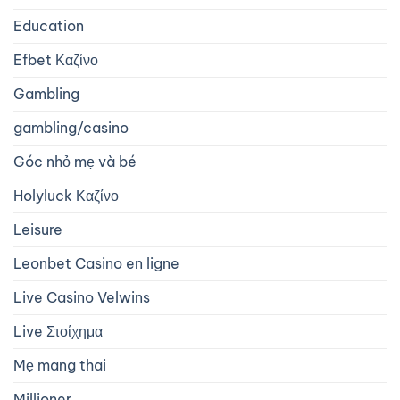
Education
Efbet Καζίνο
Gambling
gambling/casino
Góc nhỏ mẹ và bé
Holyluck Καζίνο
Leisure
Leonbet Casino en ligne
Live Casino Velwins
Live Στοίχημα
Mẹ mang thai
Millioner