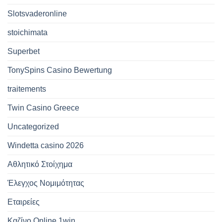
Slotsvaderonline
stoichimata
Superbet
TonySpins Casino Bewertung
traitements
Twin Casino Greece
Uncategorized
Windetta casino 2026
Αθλητικό Στοίχημα
Έλεγχος Νομιμότητας
Εταιρείες
Καζίνο Online 1win