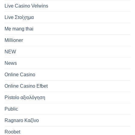
Live Casino Velwins
Live Στοίχημα
Mẹ mang thai
Millioner
NEW
News
Online Casino
Online Casino Efbet
Pistolo αξιολόγηση
Public
Ragnaro Καζίνο
Roobet