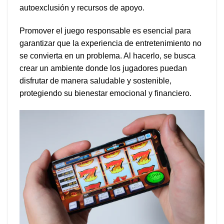
autoexclusión y recursos de apoyo.
Promover el juego responsable es esencial para
garantizar que la experiencia de entretenimiento no
se convierta en un problema. Al hacerlo, se busca
crear un ambiente donde los jugadores puedan
disfrutar de manera saludable y sostenible,
protegiendo su bienestar emocional y financiero.