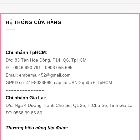
HỆ THỐNG CỬA HÀNG
Chi nhánh TpHCM:
Đ/c: 83 Tân Hòa Đông, P14, Q6, TpHCM
ĐT: 0946 990 791 - 0903 055 695
Email: embemall452@gmail.com
GPKD số: 41F8033599, cấp tại UBND quận 6 TpHCM
-------------------------
Chi nhánh Gia Lai:
Đ/c: Ngã 4 Đường Tránh Chư Sê, QL 25, H.Chư Sê, Tỉnh Gia Lai
ĐT: 0568 39 86 86
-------------------------
Thương hiệu cùng tập đoàn: