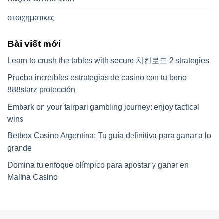
στοιχηματικες
Bài viết mới
Learn to crush the tables with secure 치킨로드 2 strategies
Prueba increíbles estrategias de casino con tu bono
888starz protección
Embark on your fairpari gambling journey: enjoy tactical
wins
Betbox Casino Argentina: Tu guía definitiva para ganar a lo
grande
Domina tu enfoque olímpico para apostar y ganar en
Malina Casino