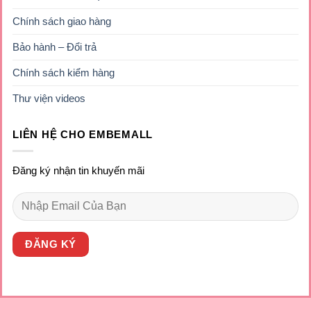
Chính sách giao hàng
Bảo hành – Đổi trả
Chính sách kiểm hàng
Thư viện videos
LIÊN HỆ CHO EMBEMALL
Đăng ký nhận tin khuyến mãi