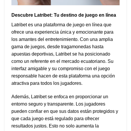
Descubre Latribet: Tu destino de juego en línea
Latribet es una plataforma de juego en línea que
ofrece una experiencia única y emocionante para
los amantes del entretenimiento. Con una amplia
gama de juegos, desde tragamonedas hasta
apuestas deportivas, Latribet se ha posicionado
como un referente en el mercado ecuatoriano. Su
interfaz amigable y su compromiso con el juego
responsable hacen de esta plataforma una opción
atractiva para todos los jugadores.
Además, Latribet se enfoca en proporcionar un
entorno seguro y transparente. Los jugadores
pueden confiar en que sus datos están protegidos y
que cada juego está regulado para ofrecer
resultados justos. Esto no solo aumenta la