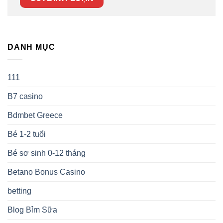
DANH MỤC
111
B7 casino
Bdmbet Greece
Bé 1-2 tuổi
Bé sơ sinh 0-12 tháng
Betano Bonus Casino
betting
Blog Bỉm Sữa