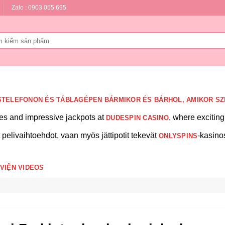
Zalo : 0903 055 695
:
TELEFONON ÉS TÁBLAGÉPEN BÁRMIKOR ÉS BÁRHOL, AMIKOR SZ
mes and impressive jackpots at
, where excitin
DUDESPIN CASINO
t pelivaihtoehdot, vaan myös jättipotit tekevät
-kasino
ONLYSPINS
VIỆN VIDEOS