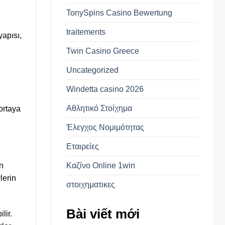
TonySpins Casino Bewertung
traitements
yapısı,
Twin Casino Greece
Uncategorized
Windetta casino 2026
Αθλητικό Στοίχημα
 ortaya
Έλεγχος Νομιμότητας
Εταιρείες
Καζίνο Online 1win
n
lerin
στοιχηματικες
Bài viết mới
lir.