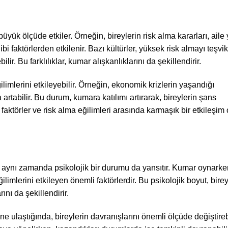
büyük ölçüde etkiler. Örneğin, bireylerin risk alma kararları, aile 
faktörlerden etkilenir. Bazı kültürler, yüksek risk almayı teşvik
ir. Bu farklılıklar, kumar alışkanlıklarını da şekillendirir.
limlerini etkileyebilir. Örneğin, ekonomik krizlerin yaşandığı
artabilir. Bu durum, kumara katılımı artırarak, bireylerin şans
l faktörler ve risk alma eğilimleri arasında karmaşık bir etkileşim
, aynı zamanda psikolojik bir durumu da yansıtır. Kumar oynarke
imlerini etkileyen önemli faktörlerdir. Bu psikolojik boyut, birey
ını da şekillendirir.
ine ulaştığında, bireylerin davranışlarını önemli ölçüde değiştirebi