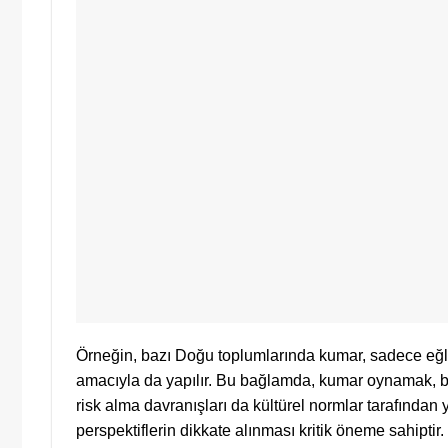
Örneğin, bazı Doğu toplumlarında kumar, sadece eğle
amacıyla da yapılır. Bu bağlamda, kumar oynamak, bi
risk alma davranışları da kültürel normlar tarafından 
perspektiflerin dikkate alınması kritik öneme sahiptir.