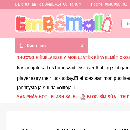
Bỏ
Đ/c: 83 Tân Hòa Đông, P14, Q6, TpHCM
Hotline : 0946 990 791
qua
nội
Tìm
dung
kiếm
Danh mục
THƯƠNG HIỆUÉLVEZZE A MOBILJÁTÉK KÉNYELMÉT OKOS
kaszinójátékait és bónuszait.Discover thrilling slot ga
player to try their luck today.Ei ainoastaan monipuolise
jännitystä ja suuria voittoja.
SẢN PHẨM HOT
FLASH SALE
BLOG BỈM SỬA
THƯ 