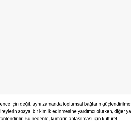
nce için değil, aynı zamanda toplumsal bağların güçlendirilme
reylerin sosyal bir kimlik edinmesine yardımcı olurken, diğer 
yönlendirilir. Bu nedenle, kumarın anlaşılması için kültürel