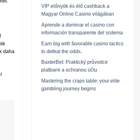
ler.
VIP előnyök és élő cashback a
Magyar Online Casino világában
Aprende a dominar el casino con
información transparente del sistema
l
Earn big with favorable casino tactics
isk
to defeat the odds.
ik daha
BaxterBet: Praktický průvodce
platbami a ochranou účtu
u
Mastering the craps table: your elite
gambling journey begins