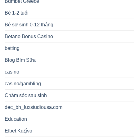
Bdmbet Greece
Bé 1-2 tuổi
Bé sơ sinh 0-12 tháng
Betano Bonus Casino
betting
Blog Bỉm Sữa
casino
casino/gambling
Chăm sóc sau sinh
dec_bh_luxstudiousa.com
Education
Efbet Καζίνο