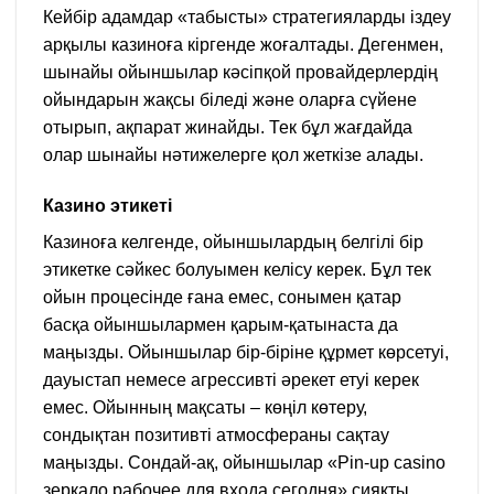
Кейбір адамдар «табысты» стратегияларды іздеу
арқылы казиноға кіргенде жоғалтады. Дегенмен,
шынайы ойыншылар кәсіпқой провайдерлердің
ойындарын жақсы біледі және оларға сүйене
отырып, ақпарат жинайды. Тек бұл жағдайда
олар шынайы нәтижелерге қол жеткізе алады.
Казино этикеті
Казиноға келгенде, ойыншылардың белгілі бір
этикетке сәйкес болуымен келісу керек. Бұл тек
ойын процесінде ғана емес, сонымен қатар
басқа ойыншылармен қарым-қатынаста да
маңызды. Ойыншылар бір-біріне құрмет көрсетуі,
дауыстап немесе агрессивті әрекет етуі керек
емес. Ойынның мақсаты – көңіл көтеру,
сондықтан позитивті атмосфераны сақтау
маңызды. Сондай-ақ, ойыншылар «Pin-up casino
зеркало рабочее для входа сегодня» сияқты