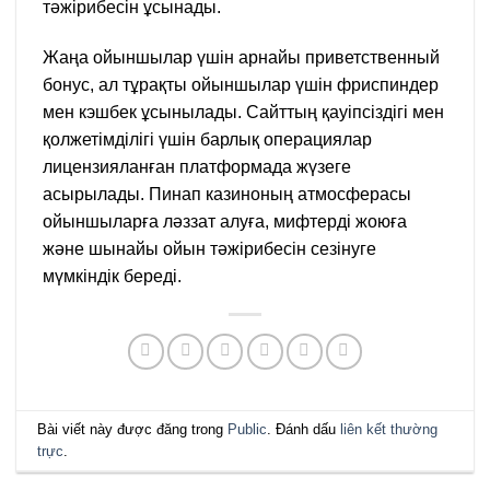
тәжірибесін ұсынады.
Жаңа ойыншылар үшін арнайы приветственный
бонус, ал тұрақты ойыншылар үшін фриспиндер
мен кэшбек ұсынылады. Сайттың қауіпсіздігі мен
қолжетімділігі үшін барлық операциялар
лицензияланған платформада жүзеге
асырылады. Пинап казиноның атмосферасы
ойыншыларға ләззат алуға, мифтерді жоюға
және шынайы ойын тәжірибесін сезінуге
мүмкіндік береді.
Bài viết này được đăng trong
Public
. Đánh dấu
liên kết thường
trực
.