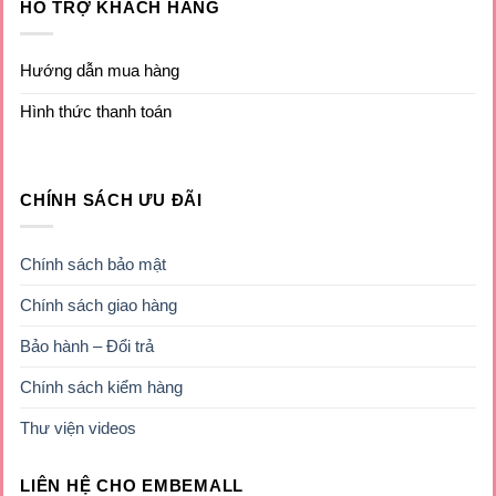
HỖ TRỢ KHÁCH HÀNG
Hướng dẫn mua hàng
Hình thức thanh toán
CHÍNH SÁCH ƯU ĐÃI
Chính sách bảo mật
Chính sách giao hàng
Bảo hành – Đổi trả
Chính sách kiểm hàng
Thư viện videos
LIÊN HỆ CHO EMBEMALL