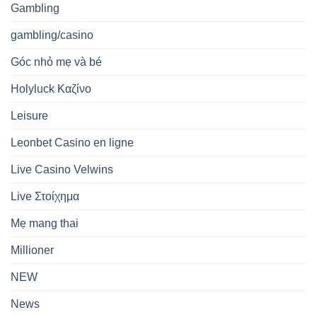
Gambling
gambling/casino
Góc nhỏ mẹ và bé
Holyluck Καζίνο
Leisure
Leonbet Casino en ligne
Live Casino Velwins
Live Στοίχημα
Mẹ mang thai
Millioner
NEW
News