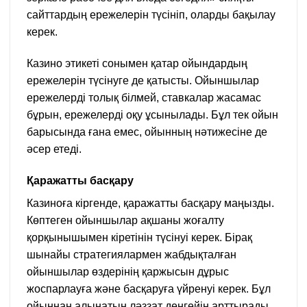
сайттардың ережелерін түсініп, оларды бақылау
керек.
Казино этикеті сонымен қатар ойындардың
ережелерін түсінуге де қатысты. Ойыншылар
ережелерді толық білмей, ставкалар жасамас
бұрын, ережелерді оқу ұсынылады. Бұл тек ойын
барысында ғана емес, ойынның нәтижесіне де
әсер етеді.
Қаражатты басқару
Казиноға кіргенде, қаражатты басқару маңызды.
Көптеген ойыншылар ақшаны жоғалту
қорқынышымен кіретінін түсінуі керек. Бірақ
шынайы стратегиялармен жабдықталған
ойыншылар өздерінің қаржысын дұрыс
жоспарлауға және басқаруға үйренуі керек. Бұл
ойыннан алынатын ләззат деңгейін арттырады.