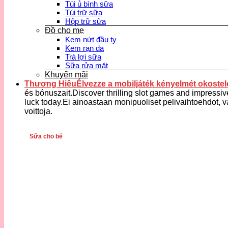
Túi ủ bình sữa
Túi trữ sữa
Hộp trữ sữa
Đồ cho mẹ
Kem nứt đầu ty
Kem rạn da
Trà lợi sữa
Sữa rửa mặt
Khuyến mãi
Thương HiệuÉlvezze a mobiljáték kényelmét okostele
és bónuszait.Discover thrilling slot games and impressiv
luck today.Ei ainoastaan monipuoliset pelivaihtoehdot, v
voittoja.
Sữa cho bé