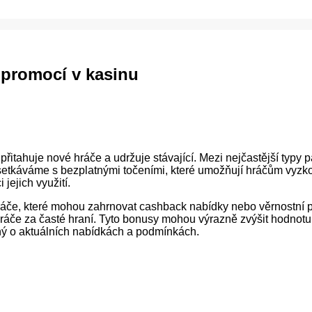
 promocí v kasinu
řitahuje nové hráče a udržuje stávající. Mezi nejčastější typy pa
setkáváme s bezplatnými točeními, které umožňují hráčům vyzkouš
jejich využití.
ráče, které mohou zahrnovat cashback nabídky nebo věrnostní 
ráče za časté hraní. Tyto bonusy mohou výrazně zvýšit hodnotu h
aný o aktuálních nabídkách a podmínkách.