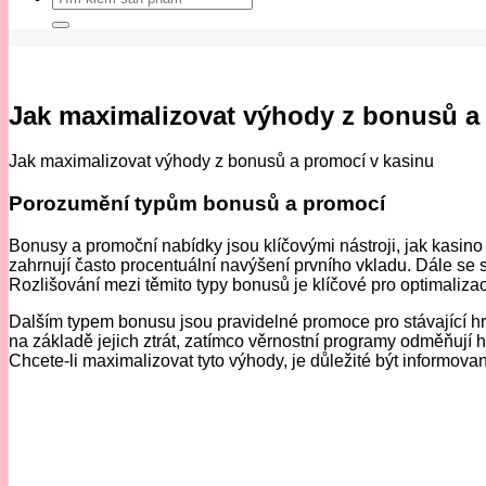
kiếm:
Jak maximalizovat výhody z bonusů a
Jak maximalizovat výhody z bonusů a promocí v kasinu
Porozumění typům bonusů a promocí
Bonusy a promoční nabídky jsou klíčovými nástroji, jak kasino p
zahrnují často procentuální navýšení prvního vkladu. Dále se 
Rozlišování mezi těmito typy bonusů je klíčové pro optimalizaci 
Dalším typem bonusu jsou pravidelné promoce pro stávající h
na základě jejich ztrát, zatímco věrnostní programy odměňují h
Chcete-li maximalizovat tyto výhody, je důležité být informov