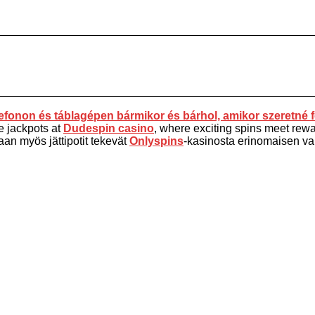
fonon és táblagépen bármikor és bárhol, amikor szeretné f
e jackpots at
Dudespin casino
, where exciting spins meet rewar
aan myös jättipotit tekevät
Onlyspins
-kasinosta erinomaisen vali