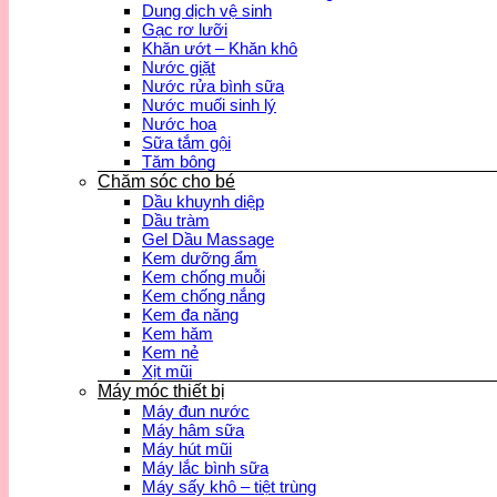
Dung dịch vệ sinh
Gạc rơ lưỡi
Khăn ướt – Khăn khô
Nước giặt
Nước rửa bình sữa
Nước muối sinh lý
Nước hoa
Sữa tắm gội
Tăm bông
Chăm sóc cho bé
Dầu khuynh diệp
Dầu tràm
Gel Dầu Massage
Kem dưỡng ẩm
Kem chống muỗi
Kem chống nắng
Kem đa năng
Kem hăm
Kem nẻ
Xịt mũi
Máy móc thiết bị
Máy đun nước
Máy hâm sữa
Máy hút mũi
Máy lắc bình sữa
Máy sấy khô – tiệt trùng