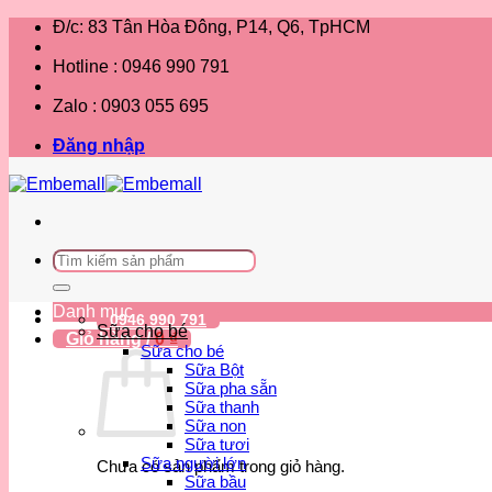
Bỏ
Đ/c: 83 Tân Hòa Đông, P14, Q6, TpHCM
qua
nội
Hotline : 0946 990 791
dung
Zalo : 0903 055 695
Đăng nhập
Tìm
kiếm:
Danh mục
0946 990 791
Sữa cho bé
Giỏ hàng /
0
₫
Sữa cho bé
Sữa Bột
Sữa pha sẵn
Sữa thanh
Sữa non
Sữa tươi
Sữa người lớn
Chưa có sản phẩm trong giỏ hàng.
Sữa bầu