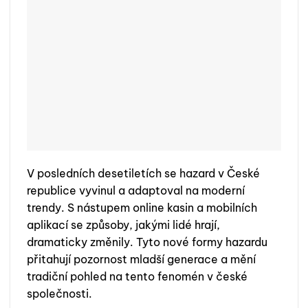
V posledních desetiletích se hazard v České
republice vyvinul a adaptoval na moderní
trendy. S nástupem online kasin a mobilních
aplikací se způsoby, jakými lidé hrají,
dramaticky změnily. Tyto nové formy hazardu
přitahují pozornost mladší generace a mění
tradiční pohled na tento fenomén v české
společnosti.