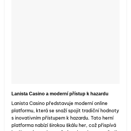
Lanista Casino a moderní přístup k hazardu
Lanista Casino představuje moderní online
platformu, která se snaží spojit tradiční hodnoty
s inovativním přístupem k hazardu. Tato herní
platforma nabízí širokou škálu her, což přispívá