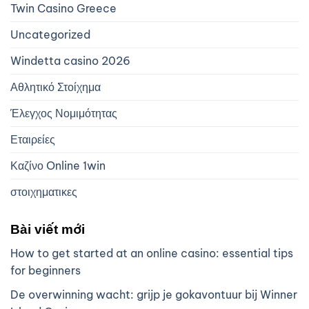
Twin Casino Greece
Uncategorized
Windetta casino 2026
Αθλητικό Στοίχημα
Έλεγχος Νομιμότητας
Εταιρείες
Καζίνο Online 1win
στοιχηματικες
Bài viết mới
How to get started at an online casino: essential tips
for beginners
De overwinning wacht: grijp je gokavontuur bij Winner