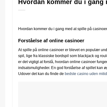
Hvordan kommer du i gang m
Hvordan kommer du i gang med at spille på casinoe
Forståelse af online casinoer
At spille på online casinoer er blevet en populær und
spil, lige fra klassiske bordspil som blackjack og roul
er det vigtigt at forstå, hvordan online casinoer funge
indsatsmuligheder. En god forståelse af spillet kan ø
Udover det kan du finde de
bedste casino uden mitid