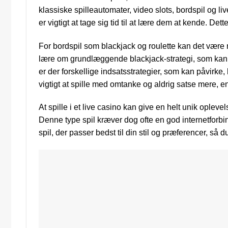
klassiske spilleautomater, video slots, bordspil og liv
er vigtigt at tage sig tid til at lære dem at kende. De
For bordspil som blackjack og roulette kan det være 
lære om grundlæggende blackjack-strategi, som kan hj
er der forskellige indsatsstrategier, som kan påvirke,
vigtigt at spille med omtanke og aldrig satse mere, end
At spille i et live casino kan give en helt unik opleve
Denne type spil kræver dog ofte en god internetforbind
spil, der passer bedst til din stil og præferencer, så d