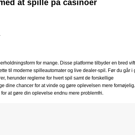
ed at spille på casinoer
r
erholdningsform for mange. Disse platforme tilbyder en bred vift
ette til moderne spilleautomater og live dealer-spil. Før du går i
rer, herunder reglerne for hvert spil samt de forskellige
ge dine chancer for at vinde og gøre oplevelsen mere fornøjelig
for at gøre din oplevelse endnu mere problemfri.