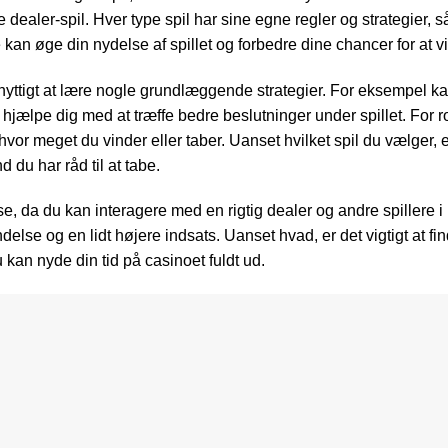
e dealer-spil. Hver type spil har sine egne regler og strategier, s
tte kan øge din nydelse af spillet og forbedre dine chancer for at v
nyttigt at lære nogle grundlæggende strategier. For eksempel k
ælpe dig med at træffe bedre beslutninger under spillet. For r
 hvor meget du vinder eller taber. Uanset hvilket spil du vælger, e
 du har råd til at tabe.
lse, da du kan interagere med en rigtig dealer og andre spillere i 
else og en lidt højere indsats. Uanset hvad, er det vigtigt at fi
u kan nyde din tid på casinoet fuldt ud.