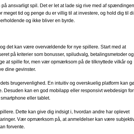
å ansvarligt spil. Det er let at lade sig rive med af spændinge
r meget tid og penge du er villig til at investere, og hold dig til d
nderholdende og ikke bliver en byrde.
og det kan være overvældende for nye spillere. Start med at
ret på kriterier som bonusser, spiludvalg, betalingsmetoder og
e at spille for, men vær opmærksom på de tilknyttede vilkår og
ve dine gevinster.
dets brugervenlighed. En intuitiv og overskuelig platform kan g
pille. Desuden kan en god mobilapp eller responsivt webdesign fo
n smartphone eller tablet.
pillere. Dette kan give dig indsigt i, hvordan andre har oplevet
erfaringer. Vær opmærksom på, at anmeldelser kan være subjekti
an forvente.