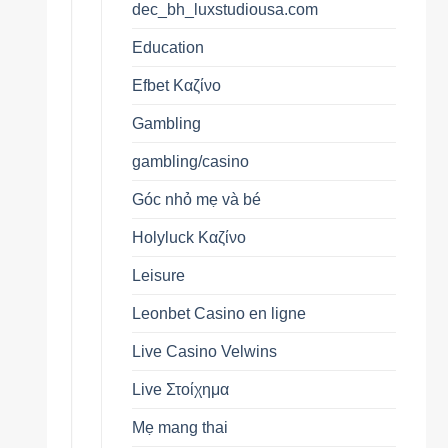
dec_bh_luxstudiousa.com
Education
Efbet Καζίνο
Gambling
gambling/casino
Góc nhỏ mẹ và bé
Holyluck Καζίνο
Leisure
Leonbet Casino en ligne
Live Casino Velwins
Live Στοίχημα
Mẹ mang thai