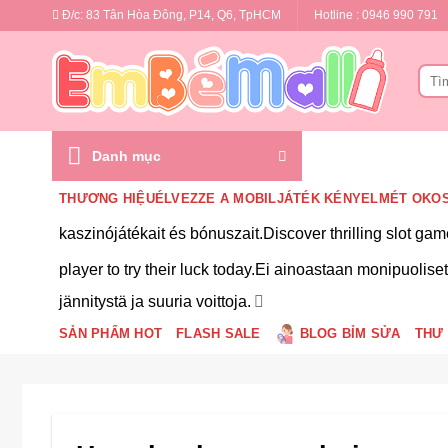
Bỏ
Đ/c: 83 Tân Hòa Đông, P14, Q6, TpHCM
Hotline : 0946 990 791
qua
nội
Tìm
dung
kiếm
Danh mục
THƯƠNG HIỆUÉLVEZZE A MOBILJÁTÉK KÉNYELMÉT OKOS
kaszinójátékait és bónuszait.Discover thrilling slot ga
player to try their luck today.Ei ainoastaan monipuolise
jännitystä ja suuria voittoja.
SẢN PHẨM HOT
FLASH SALE
BLOG BỈM SỬA
THƯ 