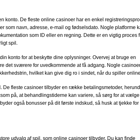
 en konto. De fleste online casinoer har en enkel registreringspr
r som navn, adresse, e-mail og fødselsdato. Nogle platforme 
okumentation som ID eller en regning. Dette er en vigtig proces f
igt spil.
 din konto for at beskytte dine oplysninger. Overvej at bruge en
 gøre det sværere for uvedkommende at få adgang. Nogle casinoe
kkerhedstrin, hvilket kan give dig ro i sindet, når du spiller online
ud. De fleste casinoer tilbyder en række betalingsmetoder, herun
som på, at behandlingstiderne kan variere, så sørg for at vælge
byder også bonusser på dit første indskud, så husk at tjekke for
det store udvalg af spil, som online casinoer tilbyder. Du kan finde