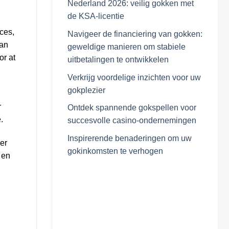
Nederland 2026: veilig gokken met
de KSA-licentie
oces,
Navigeer de financiering van gokken:
kan
geweldige manieren om stabiele
or at
uitbetalingen te ontwikkelen
Verkrijg voordelige inzichten voor uw
gokplezier
r
Ontdek spannende gokspellen voor
.
succesvolle casino-ondernemingen
Inspirerende benaderingen om uw
der
gokinkomsten te verhogen
 en