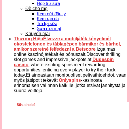
Hộp trữ sữa
Đồ cho mẹ
Kem nứt đầu ty
Kem rạn da
Trà lợi sữa
Sữa rửa mặt
Khuyến mãi
Thương HiệuÉlvezze a mobiljáték kényelmét
okostelefonon és táblagépen bármikor és bárhol,
amikor szeretné felfedezni a
Betscore
izgalmas
online kaszinójátékait és bónuszait.Discover thrilling
slot games and impressive jackpots at
Dudespin
casino
, where exciting spins meet rewarding
opportunities, enticing every player to try their luck
today.Ei ainoastaan monipuoliset pelivaihtoehdot, vaan
myös jättipotit tekevät
Onlyspins
-kasinosta
erinomaisen valinnan kaikille, jotka etsivät jännitystä ja
suuria voittoja.
Sữa cho bé