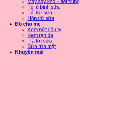
Máy sấy khô – tiệt trùng
Túi ủ bình sữa
Túi trữ sữa
Hộp trữ sữa
Đồ cho mẹ
Kem nứt đầu ty
Kem rạn da
Trà lợi sữa
Sữa rửa mặt
Khuyến mãi