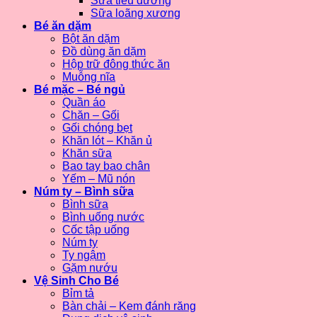
Sữa tiểu đường
Sữa loãng xương
Bé ăn dặm
Bột ăn dặm
Đồ dùng ăn dặm
Hộp trữ đông thức ăn
Muỗng nĩa
Bé mặc – Bé ngủ
Quần áo
Chăn – Gối
Gối chóng bẹt
Khăn lót – Khăn ủ
Khăn sữa
Bao tay bao chân
Yếm – Mũ nón
Núm ty – Bình sữa
Bình sữa
Bình uống nước
Cốc tập uống
Núm ty
Ty ngậm
Gặm nướu
Vệ Sinh Cho Bé
Bỉm tả
Bàn chải – Kem đánh răng