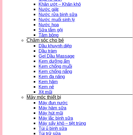
Khăn ướt – Khăn khô
Nước giặt
Nước rửa bình sữa
Nước muối sinh lý
Nước hoa
Sữa tắm gội
Tăm bông
Chăm sóc cho bé
Dầu khuynh diệp
Dầu tràm
Gel Dầu Massage
Kem dưỡng ẩm
Kem chống muỗi
Kem chống nắng
Kem đa năng
Kem hăm
Kem nẻ
Xịt mũi
Máy móc thiết bị
Máy đun nước
Máy hâm sữa
Máy hút mũi
Máy lắc bình sữa
Máy sấy khô – tiệt trùng
Túi ủ bình sữa
Túi trữ sữa