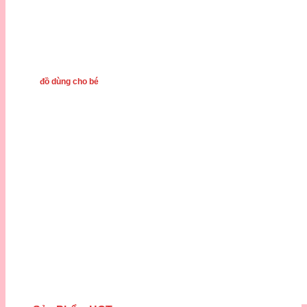
đồ dùng cho bé