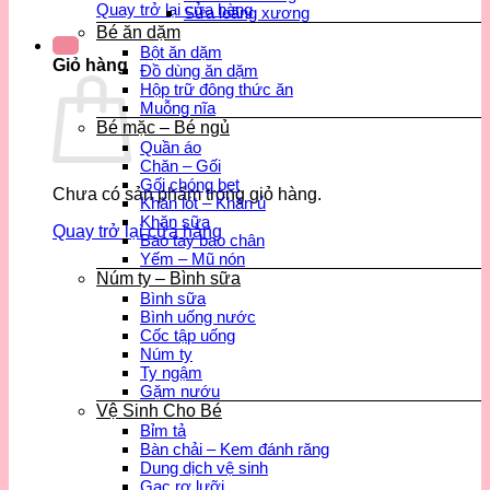
Quay trở lại cửa hàng
Sữa loãng xương
Bé ăn dặm
Bột ăn dặm
Giỏ hàng
Đồ dùng ăn dặm
Hộp trữ đông thức ăn
Muỗng nĩa
Bé mặc – Bé ngủ
Quần áo
Chăn – Gối
Gối chóng bẹt
Chưa có sản phẩm trong giỏ hàng.
Khăn lót – Khăn ủ
Khăn sữa
Quay trở lại cửa hàng
Bao tay bao chân
Yếm – Mũ nón
Núm ty – Bình sữa
Bình sữa
Bình uống nước
Cốc tập uống
Núm ty
Ty ngậm
Gặm nướu
Vệ Sinh Cho Bé
Bỉm tả
Bàn chải – Kem đánh răng
Dung dịch vệ sinh
Gạc rơ lưỡi