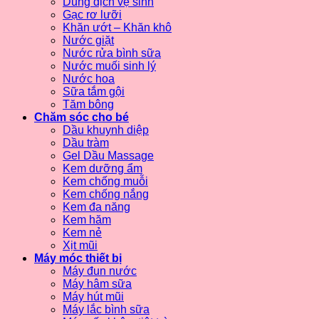
Dung dịch vệ sinh
Gạc rơ lưỡi
Khăn ướt – Khăn khô
Nước giặt
Nước rửa bình sữa
Nước muối sinh lý
Nước hoa
Sữa tắm gội
Tăm bông
Chăm sóc cho bé
Dầu khuynh diệp
Dầu tràm
Gel Dầu Massage
Kem dưỡng ẩm
Kem chống muỗi
Kem chống nắng
Kem đa năng
Kem hăm
Kem nẻ
Xịt mũi
Máy móc thiết bị
Máy đun nước
Máy hâm sữa
Máy hút mũi
Máy lắc bình sữa