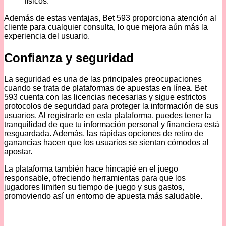
físicos.
Además de estas ventajas, Bet 593 proporciona atención al
cliente para cualquier consulta, lo que mejora aún más la
experiencia del usuario.
Confianza y seguridad
La seguridad es una de las principales preocupaciones
cuando se trata de plataformas de apuestas en línea. Bet
593 cuenta con las licencias necesarias y sigue estrictos
protocolos de seguridad para proteger la información de sus
usuarios. Al registrarte en esta plataforma, puedes tener la
tranquilidad de que tu información personal y financiera está
resguardada. Además, las rápidas opciones de retiro de
ganancias hacen que los usuarios se sientan cómodos al
apostar.
La plataforma también hace hincapié en el juego
responsable, ofreciendo herramientas para que los
jugadores limiten su tiempo de juego y sus gastos,
promoviendo así un entorno de apuesta más saludable.