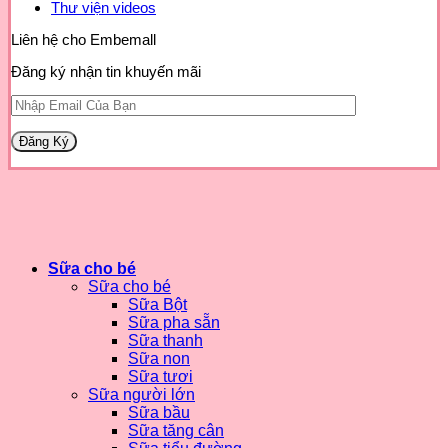
Thư viện videos
Liên hệ cho Embemall
Đăng ký nhận tin khuyến mãi
Sữa cho bé
Sữa cho bé
Sữa Bột
Sữa pha sẵn
Sữa thanh
Sữa non
Sữa tươi
Sữa người lớn
Sữa bầu
Sữa tăng cân