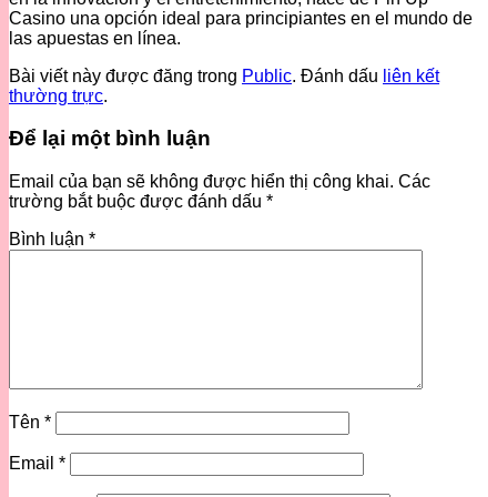
Casino una opción ideal para principiantes en el mundo de
las apuestas en línea.
Bài viết này được đăng trong
Public
. Đánh dấu
liên kết
thường trực
.
Để lại một bình luận
Email của bạn sẽ không được hiển thị công khai.
Các
trường bắt buộc được đánh dấu
*
Bình luận
*
Tên
*
Email
*