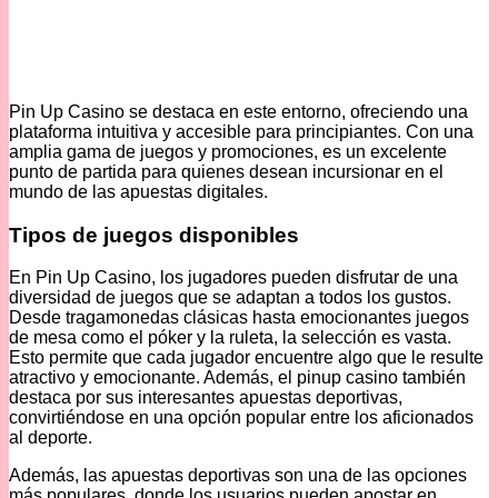
Pin Up Casino se destaca en este entorno, ofreciendo una
plataforma intuitiva y accesible para principiantes. Con una
amplia gama de juegos y promociones, es un excelente
punto de partida para quienes desean incursionar en el
mundo de las apuestas digitales.
Tipos de juegos disponibles
En Pin Up Casino, los jugadores pueden disfrutar de una
diversidad de juegos que se adaptan a todos los gustos.
Desde tragamonedas clásicas hasta emocionantes juegos
de mesa como el póker y la ruleta, la selección es vasta.
Esto permite que cada jugador encuentre algo que le resulte
atractivo y emocionante. Además, el pinup casino también
destaca por sus interesantes apuestas deportivas,
convirtiéndose en una opción popular entre los aficionados
al deporte.
Además, las apuestas deportivas son una de las opciones
más populares, donde los usuarios pueden apostar en