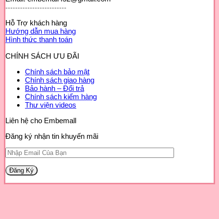
-------------------------
Hỗ Trợ khách hàng
Hướng dẫn mua hàng
Hình thức thanh toán
CHÍNH SÁCH ƯU ĐÃI
Chính sách bảo mật
Chính sách giao hàng
Bảo hành – Đổi trả
Chính sách kiểm hàng
Thư viện videos
Liên hệ cho Embemall
Đăng ký nhận tin khuyến mãi