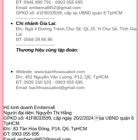
ĐT: 0946 990 791 - 0903 055 695
Email: embemall452@gmail.com
GPKD số: 41F8033599, cấp tại UBND quận 6 TpHCM
-------------------------
Chi nhánh Gia Lai:
Đ/c: Ngã 4 Đường Tránh Chư Sê, QL 25, H.Chư Sê, Tỉnh Gia
Lai
ĐT: 0568 39 86 86
-------------------------
Thương hiệu cùng tập đoàn:
Website: www.bachhoasuabot.com
Đ/c: 452 Nguyễn Văn Luông, P12, Q6, TpHCM
ĐT: 0935 150 533 - 0903 055 695
Email: bachhoasuabot@gmail.com
Hộ kinh doanh Embemall
Người đại diện: Nguyễn Thị Hằng
GPKD số: 41F8033599, cấp ngày 20/2/2024 tại UBND quận 6
TpHCM
Đ/c: 83 Tân Hòa Đông, P14, Q6, TpHCM
ĐT: 0903 055 695
Email: embemall452@gmail.com