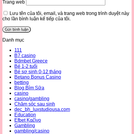
Trang web
Lưu tên của tôi, email, và trang web trong trình duyệt này
cho lần bình luận kế tiếp của tôi.
Danh mục
111
B7 casino
Bdmbet Greece
Bé 1-2 tuổi
Bé sơ sinh 0-12 tháng
Betano Bonus Casino
betting
Blog Bỉm Sữa
casino
casino/gambling
Chăm sóc sau sinh
dec_bh_luxstudiousa.com
Education
Efbet Καζίνο
Gambling
gambling/casino