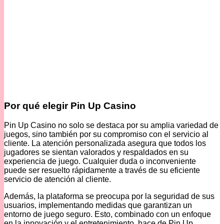
Por qué elegir Pin Up Casino
Pin Up Casino no solo se destaca por su amplia variedad de
juegos, sino también por su compromiso con el servicio al
cliente. La atención personalizada asegura que todos los
jugadores se sientan valorados y respaldados en su
experiencia de juego. Cualquier duda o inconveniente
puede ser resuelto rápidamente a través de su eficiente
servicio de atención al cliente.
Además, la plataforma se preocupa por la seguridad de sus
usuarios, implementando medidas que garantizan un
entorno de juego seguro. Esto, combinado con un enfoque
en la innovación y el entretenimiento, hace de Pin Up