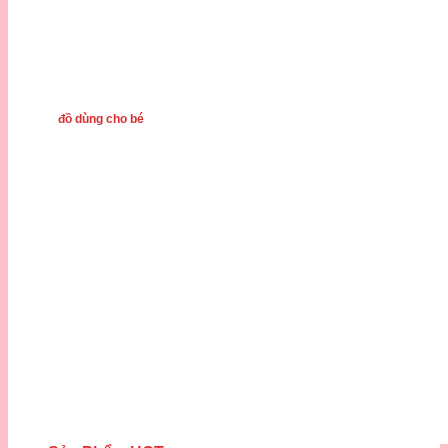
đồ dùng cho bé