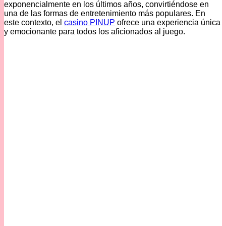
exponencialmente en los últimos años, convirtiéndose en
una de las formas de entretenimiento más populares. En
este contexto, el
casino PINUP
ofrece una experiencia única
y emocionante para todos los aficionados al juego.