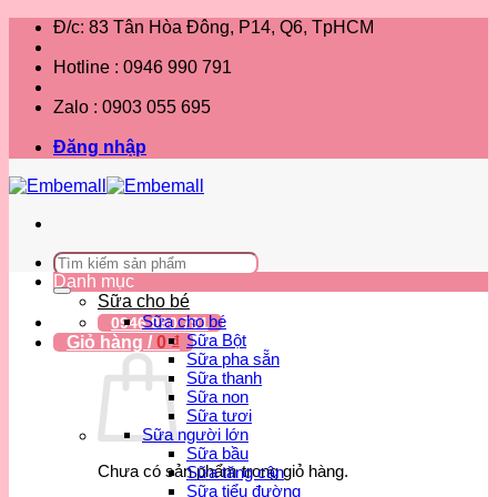
Bỏ
Đ/c: 83 Tân Hòa Đông, P14, Q6, TpHCM
qua
nội
Hotline : 0946 990 791
dung
Zalo : 0903 055 695
Đăng nhập
Tìm
kiếm:
Danh mục
Sữa cho bé
Sữa cho bé
0946 990 791
Sữa Bột
Giỏ hàng /
0
₫
Sữa pha sẵn
Sữa thanh
Sữa non
Sữa tươi
Sữa người lớn
Sữa bầu
Chưa có sản phẩm trong giỏ hàng.
Sữa tăng cân
Sữa tiểu đường