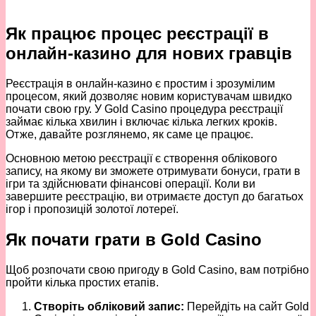
Як працює процес реєстрації в
онлайн-казино для нових гравців
Реєстрація в онлайн-казино є простим і зрозумілим
процесом, який дозволяє новим користувачам швидко
почати свою гру. У Gold Casino процедура реєстрації
займає кілька хвилин і включає кілька легких кроків.
Отже, давайте розглянемо, як саме це працює.
Основною метою реєстрації є створення облікового
запису, на якому ви зможете отримувати бонуси, грати в
ігри та здійснювати фінансові операції. Коли ви
завершите реєстрацію, ви отримаєте доступ до багатьох
ігор і пропозицій золотої лотереї.
Як почати грати в Gold Casino
Щоб розпочати свою пригоду в Gold Casino, вам потрібно
пройти кілька простих етапів.
Створіть обліковий запис:
Перейдіть на сайт Gold