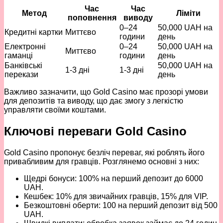
Час
Час
Метод
Ліміти
поповнення
виводу
0–24
50,000 UAH на
Кредитні картки
Миттєво
години
день
Електронні
0–24
50,000 UAH на
Миттєво
гаманці
години
день
Банківські
50,000 UAH на
1-3 дні
1-3 дні
перекази
день
Важливо зазначити, що Gold Casino має прозорі умови
для депозитів та виводу, що дає змогу з легкістю
управляти своїми коштами.
Ключові переваги Gold Casino
Gold Casino пропонує безліч переваг, які роблять його
привабливим для гравців. Розглянемо основні з них:
Щедрі бонуси: 100% на перший депозит до 6000
UAH.
Кешбек: 10% для звичайних гравців, 15% для VIP.
Безкоштовні оберти: 100 на перший депозит від 500
UAH.