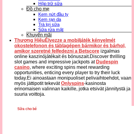
Hộp trữ sữa
Đồ cho mẹ
Kem nứt đầu ty
Kem rạn da
Trà lợi sữa
Sữa rửa mặt
Khuyến mãi
Thương HiệuÉlvezze a mobiljáték kényelmét
okostelefonon és táblagépen bármikor és bárhol,
amikor szeretné felfedezni a
Betscore
izgalmas
online kaszinójátékait és bónuszait.Discover thrilling
slot games and impressive jackpots at
Dudespin
casino
, where exciting spins meet rewarding
opportunities, enticing every player to try their luck
today.Ei ainoastaan monipuoliset pelivaihtoehdot, vaan
myös jättipotit tekevät
Onlyspins
-kasinosta
erinomaisen valinnan kaikille, jotka etsivät jännitystä ja
suuria voittoja.
Sữa cho bé