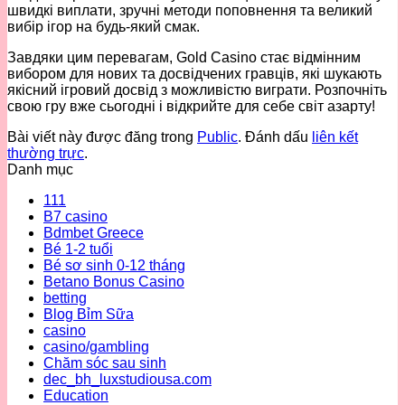
швидкі виплати, зручні методи поповнення та великий
вибір ігор на будь-який смак.
Завдяки цим перевагам, Gold Casino стає відмінним
вибором для нових та досвідчених гравців, які шукають
якісний ігровий досвід з можливістю виграти. Розпочніть
свою гру вже сьогодні і відкрийте для себе світ азарту!
Bài viết này được đăng trong
Public
. Đánh dấu
liên kết
thường trực
.
Danh mục
111
B7 casino
Bdmbet Greece
Bé 1-2 tuổi
Bé sơ sinh 0-12 tháng
Betano Bonus Casino
betting
Blog Bỉm Sữa
casino
casino/gambling
Chăm sóc sau sinh
dec_bh_luxstudiousa.com
Education