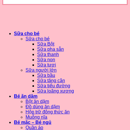
Sữa cho bé
Sữa cho bé
Sữa Bột
Sữa pha sẵn
Sữa thanh
Sữa non
Sữa tươi
Sữa người lớn
Sữa bầu
Sữa tăng cân
Sữa tiểu đường
Sữa loãng xương
Bé ăn dặm
Bột ăn dặm
Đồ dùng ăn dặm
Hộp trữ đông thức ăn
Muỗng nĩa
Bé mặc – Bé ngủ
Quần áo