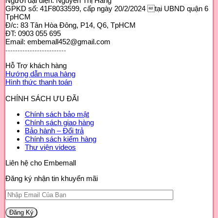
Người đại diện: Nguyễn Thị Hằng
GPKD số: 41F8033599, cấp ngày 20/2/2024 tại UBND quận 6
TpHCM
Đ/c: 83 Tân Hòa Đông, P14, Q6, TpHCM
ĐT: 0903 055 695
Email: embemall452@gmail.com
-------------------------
Hỗ Trợ khách hàng
Hướng dẫn mua hàng
Hình thức thanh toán
CHÍNH SÁCH ƯU ĐÃI
Chính sách bảo mật
Chính sách giao hàng
Bảo hành – Đổi trả
Chính sách kiểm hàng
Thư viện videos
Liên hệ cho Embemall
Đăng ký nhận tin khuyến mãi