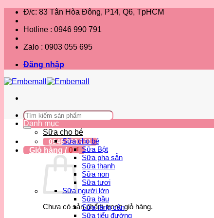
Bỏ
Đ/c: 83 Tân Hòa Đông, P14, Q6, TpHCM
qua
nội
Hotline : 0946 990 791
dung
Zalo : 0903 055 695
Đăng nhập
Tìm
kiếm:
Danh mục
Sữa cho bé
Sữa cho bé
0946 990 791
Sữa Bột
Giỏ hàng /
0
₫
Sữa pha sẵn
Sữa thanh
Sữa non
Sữa tươi
Sữa người lớn
Sữa bầu
Chưa có sản phẩm trong giỏ hàng.
Sữa tăng cân
Sữa tiểu đường