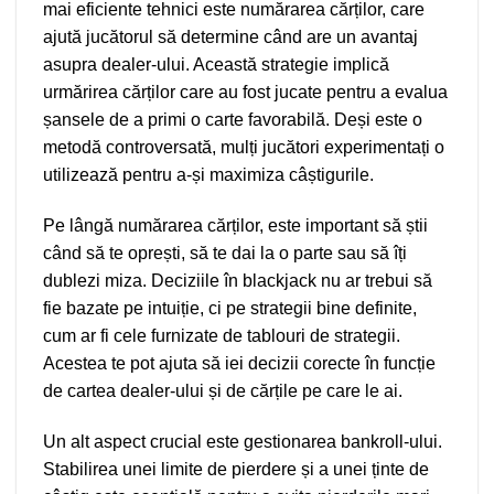
mai eficiente tehnici este numărarea cărților, care
ajută jucătorul să determine când are un avantaj
asupra dealer-ului. Această strategie implică
urmărirea cărților care au fost jucate pentru a evalua
șansele de a primi o carte favorabilă. Deși este o
metodă controversată, mulți jucători experimentați o
utilizează pentru a-și maximiza câștigurile.
Pe lângă numărarea cărților, este important să știi
când să te oprești, să te dai la o parte sau să îți
dublezi miza. Deciziile în blackjack nu ar trebui să
fie bazate pe intuiție, ci pe strategii bine definite,
cum ar fi cele furnizate de tablouri de strategii.
Acestea te pot ajuta să iei decizii corecte în funcție
de cartea dealer-ului și de cărțile pe care le ai.
Un alt aspect crucial este gestionarea bankroll-ului.
Stabilirea unei limite de pierdere și a unei ținte de