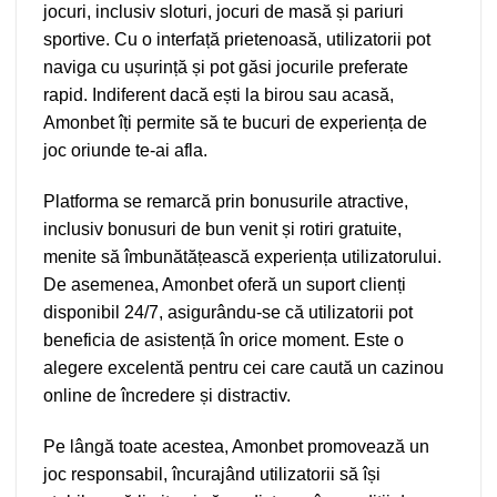
jocuri, inclusiv sloturi, jocuri de masă și pariuri
sportive. Cu o interfață prietenoasă, utilizatorii pot
naviga cu ușurință și pot găsi jocurile preferate
rapid. Indiferent dacă ești la birou sau acasă,
Amonbet îți permite să te bucuri de experiența de
joc oriunde te-ai afla.
Platforma se remarcă prin bonusurile atractive,
inclusiv bonusuri de bun venit și rotiri gratuite,
menite să îmbunătățească experiența utilizatorului.
De asemenea, Amonbet oferă un suport clienți
disponibil 24/7, asigurându-se că utilizatorii pot
beneficia de asistență în orice moment. Este o
alegere excelentă pentru cei care caută un cazinou
online de încredere și distractiv.
Pe lângă toate acestea, Amonbet promovează un
joc responsabil, încurajând utilizatorii să își