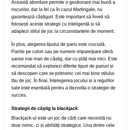
Această abordare permite o gestionare mai bună a
riscurilor, dar la fel ca în cazul Martingale, nu
garantează câștiguri. Este important să înveți să
folosești aceste strategii cu inteligență și să
adaptezi stilul de joc la circumstanțele de moment.
În plus, alegerea tipului de pariu este crucială.
Pariile pe culori sau pe numere impare/pare oferă
șanse mai mari de câștig, dar cu plăți mai mici. Este
recomandat să explorezi diferite tipuri de pariuri și
să descoperi care se potrivesc cel mai bine stilului
tău de joc. În final, înțelegerea jocului și a regulilor
sale este esențială pentru a dezvolta o strategie de
succes.
Strategii de câștig la blackjack
Blackjack-ul este un joc de cărți care necesită nu
doar noroc, ci și abilități strategice. Una dintre cele