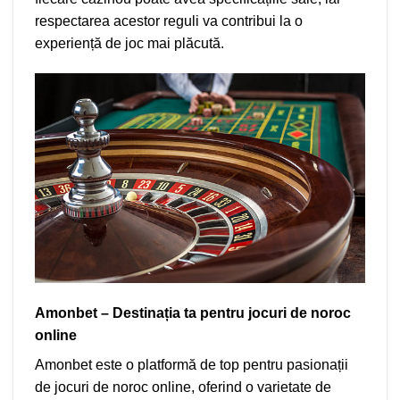
respectarea acestor reguli va contribui la o
experiență de joc mai plăcută.
Amonbet – Destinația ta pentru jocuri de noroc
online
Amonbet este o platformă de top pentru pasionații
de jocuri de noroc online, oferind o varietate de