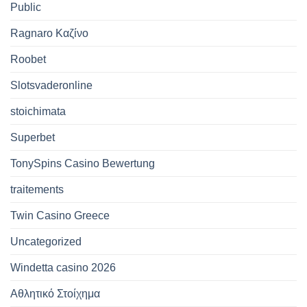
Public
Ragnaro Καζίνο
Roobet
Slotsvaderonline
stoichimata
Superbet
TonySpins Casino Bewertung
traitements
Twin Casino Greece
Uncategorized
Windetta casino 2026
Αθλητικό Στοίχημα