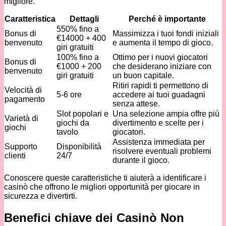
migliore.
Caratteristica
Dettagli
Perché è importante
550% fino a
Bonus di
Massimizza i tuoi fondi iniziali
€14000 + 400
benvenuto
e aumenta il tempo di gioco.
giri gratuiti
100% fino a
Ottimo per i nuovi giocatori
Bonus di
€1000 + 200
che desiderano iniziare con
benvenuto
giri gratuiti
un buon capitale.
Ritiri rapidi ti permettono di
Velocità di
5-6 ore
accedere ai tuoi guadagni
pagamento
senza attese.
Slot popolari e
Una selezione ampia offre più
Varietà di
giochi da
divertimento e scelte per i
giochi
tavolo
giocatori.
Assistenza immediata per
Supporto
Disponibilità
risolvere eventuali problemi
clienti
24/7
durante il gioco.
Conoscere queste caratteristiche ti aiuterà a identificare i
casinò che offrono le migliori opportunità per giocare in
sicurezza e divertirti.
Benefici chiave dei Casinò Non