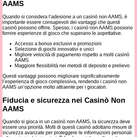
AAMS
Quando si considera l’adesione a un casinò non AAMS, è
importante essere consapevoli dei vantaggi che questi
casinò possono offrire. Spesso, i casinò non AAMS possono
fornire esperienze di gioco che superano le aspettative.
Accesso a bonus esclusivi e promozioni
Selezione di giochi innovativi e unici
Migliore velocità di pagamento rispetto a molti casinò
AAMS
Maggiore flessibilità nei metodi di deposito e prelievo
Questi vantaggi possono migliorare significativamente
l’esperienza di gioco complessiva, rendendo i casinò non
AAMS un’opzione molto attraente per i giocatori.
Fiducia e sicurezza nei Casinò Non
AAMS
Quando si gioca in un casinò non AAMS, la sicurezza deve
essere una priorità. Molti di questi casinò adottano misure di
sicurezza avanzate per proteggere le informazioni personali