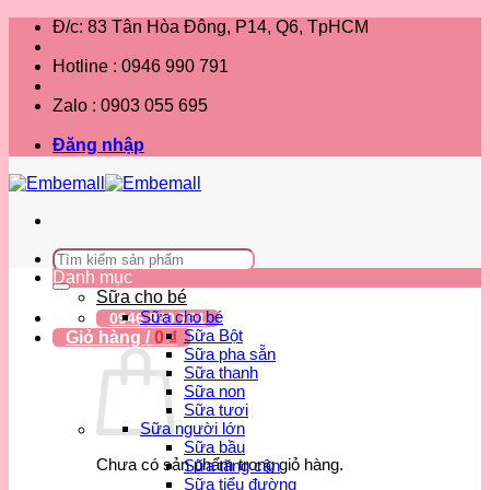
Bỏ
Đ/c: 83 Tân Hòa Đông, P14, Q6, TpHCM
qua
nội
Hotline : 0946 990 791
dung
Zalo : 0903 055 695
Đăng nhập
Tìm
kiếm:
Danh mục
Sữa cho bé
Sữa cho bé
0946 990 791
Sữa Bột
Giỏ hàng /
0
₫
Sữa pha sẵn
Sữa thanh
Sữa non
Sữa tươi
Sữa người lớn
Sữa bầu
Chưa có sản phẩm trong giỏ hàng.
Sữa tăng cân
Sữa tiểu đường