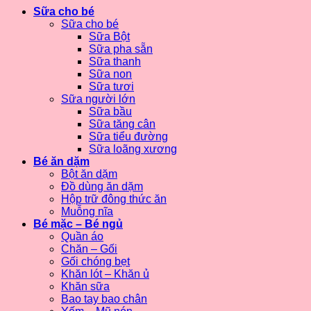
Sữa cho bé
Sữa cho bé
Sữa Bột
Sữa pha sẵn
Sữa thanh
Sữa non
Sữa tươi
Sữa người lớn
Sữa bầu
Sữa tăng cân
Sữa tiểu đường
Sữa loãng xương
Bé ăn dặm
Bột ăn dặm
Đồ dùng ăn dặm
Hộp trữ đông thức ăn
Muỗng nĩa
Bé mặc – Bé ngủ
Quần áo
Chăn – Gối
Gối chóng bẹt
Khăn lót – Khăn ủ
Khăn sữa
Bao tay bao chân