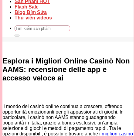
Sản Phẩm HOT
Flash Sale
Blog Bỉm Sửa
Thư viện videos
Tìm
kiếm:
Esplora i Migliori Online Casinò Non
AAMS: recensione delle app e
accesso veloce ai
Il mondo dei casinò online continua a crescere, offrendo
opportunità emozionanti per gli appassionati di giochi. In
particolare, i casinò non AAMS stanno guadagnando
popolarità in Italia, grazie a bonus esclusivi, un’ampia
selezione di giochi e metodi di pagamento rapidi. Tra le
opzioni disponibili, è possibile trovare anche i
migliori casino