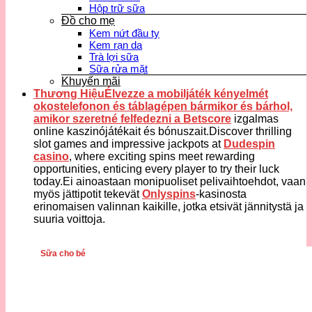
Hộp trữ sữa
Đồ cho mẹ
Kem nứt đầu ty
Kem rạn da
Trà lợi sữa
Sữa rửa mặt
Khuyến mãi
Thương HiệuÉlvezze a mobiljáték kényelmét
okostelefonon és táblagépen bármikor és bárhol,
amikor szeretné felfedezni a
Betscore
izgalmas
online kaszinójátékait és bónuszait.Discover thrilling
slot games and impressive jackpots at
Dudespin
casino
, where exciting spins meet rewarding
opportunities, enticing every player to try their luck
today.Ei ainoastaan monipuoliset pelivaihtoehdot, vaan
myös jättipotit tekevät
Onlyspins
-kasinosta
erinomaisen valinnan kaikille, jotka etsivät jännitystä ja
suuria voittoja.
Sữa cho bé