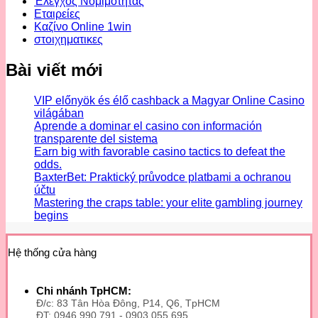
Έλεγχος Νομιμότητας
Εταιρείες
Καζίνο Online 1win
στοιχηματικες
Bài viết mới
VIP előnyök és élő cashback a Magyar Online Casino
világában
Aprende a dominar el casino con información
transparente del sistema
Earn big with favorable casino tactics to defeat the
odds.
BaxterBet: Praktický průvodce platbami a ochranou
účtu
Mastering the craps table: your elite gambling journey
begins
Hệ thống cửa hàng
Chi nhánh TpHCM:
Đ/c: 83 Tân Hòa Đông, P14, Q6, TpHCM
ĐT: 0946 990 791 - 0903 055 695