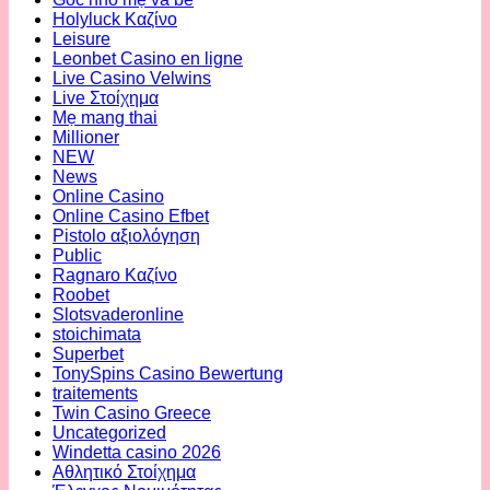
Holyluck Καζίνο
Leisure
Leonbet Casino en ligne
Live Casino Velwins
Live Στοίχημα
Mẹ mang thai
Millioner
NEW
News
Online Casino
Online Casino Efbet
Pistolo αξιολόγηση
Public
Ragnaro Καζίνο
Roobet
Slotsvaderonline
stoichimata
Superbet
TonySpins Casino Bewertung
traitements
Twin Casino Greece
Uncategorized
Windetta casino 2026
Αθλητικό Στοίχημα