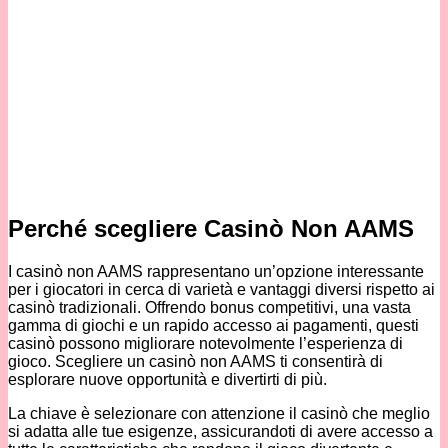
Perché scegliere Casinò Non AAMS
I casinò non AAMS rappresentano un’opzione interessante
per i giocatori in cerca di varietà e vantaggi diversi rispetto ai
casinò tradizionali. Offrendo bonus competitivi, una vasta
gamma di giochi e un rapido accesso ai pagamenti, questi
casinò possono migliorare notevolmente l’esperienza di
gioco. Scegliere un casinò non AAMS ti consentirà di
esplorare nuove opportunità e divertirti di più.
La chiave è selezionare con attenzione il casinò che meglio
si adatta alle tue esigenze, assicurandoti di avere accesso a