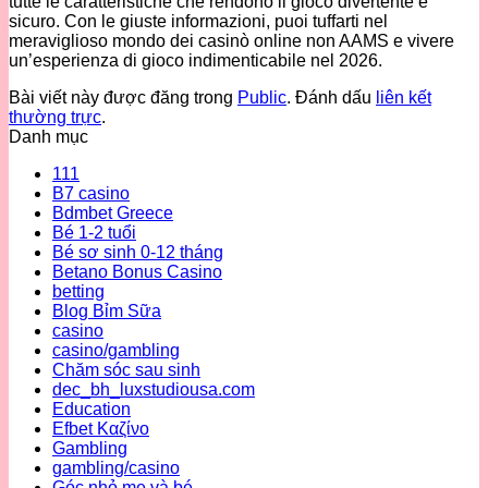
tutte le caratteristiche che rendono il gioco divertente e
sicuro. Con le giuste informazioni, puoi tuffarti nel
meraviglioso mondo dei casinò online non AAMS e vivere
un’esperienza di gioco indimenticabile nel 2026.
Bài viết này được đăng trong
Public
. Đánh dấu
liên kết
thường trực
.
Danh mục
111
B7 casino
Bdmbet Greece
Bé 1-2 tuổi
Bé sơ sinh 0-12 tháng
Betano Bonus Casino
betting
Blog Bỉm Sữa
casino
casino/gambling
Chăm sóc sau sinh
dec_bh_luxstudiousa.com
Education
Efbet Καζίνο
Gambling
gambling/casino
Góc nhỏ mẹ và bé