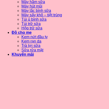
Máy hâm sữa
Máy hút mũi
Máy lắc bình sữa
Máy sấy khô – tiệt trùng
Túi ủ bình sữa
Túi trữ sữa
Hộp trữ sữa
Đồ cho mẹ
Kem nứt đầu ty
Kem rạn da
Trà lợi sữa
Sữa rửa mặt
Khuyến mãi