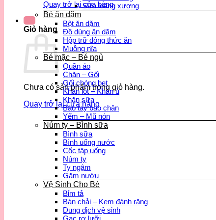
Quay trở lại cửa hàng
Sữa loãng xương
Bé ăn dặm
Bột ăn dặm
Giỏ hàng
Đồ dùng ăn dặm
Hộp trữ đông thức ăn
Muỗng nĩa
Bé mặc – Bé ngủ
Quần áo
Chăn – Gối
Gối chóng bẹt
Chưa có sản phẩm trong giỏ hàng.
Khăn lót – Khăn ủ
Khăn sữa
Quay trở lại cửa hàng
Bao tay bao chân
Yếm – Mũ nón
Núm ty – Bình sữa
Bình sữa
Bình uống nước
Cốc tập uống
Núm ty
Ty ngậm
Gặm nướu
Vệ Sinh Cho Bé
Bỉm tả
Bàn chải – Kem đánh răng
Dung dịch vệ sinh
Gạc rơ lưỡi