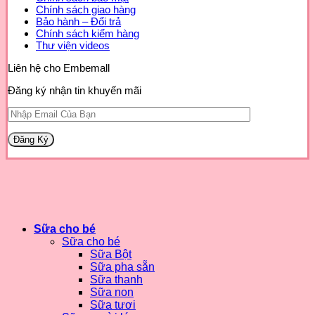
Chính sách giao hàng
Bảo hành – Đổi trả
Chính sách kiểm hàng
Thư viện videos
Liên hệ cho Embemall
Đăng ký nhận tin khuyến mãi
Sữa cho bé
Sữa cho bé
Sữa Bột
Sữa pha sẵn
Sữa thanh
Sữa non
Sữa tươi