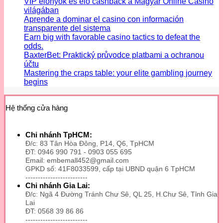
VIP előnyök és élő cashback a Magyar Online Casino
világában
Aprende a dominar el casino con información
transparente del sistema
Earn big with favorable casino tactics to defeat the
odds.
BaxterBet: Praktický průvodce platbami a ochranou
účtu
Mastering the craps table: your elite gambling journey
begins
Hệ thống cửa hàng
Chi nhánh TpHCM:
Đ/c: 83 Tân Hòa Đông, P14, Q6, TpHCM
ĐT: 0946 990 791 - 0903 055 695
Email: embemall452@gmail.com
GPKD số: 41F8033599, cấp tại UBND quận 6 TpHCM
-------------------------
Chi nhánh Gia Lai:
Đ/c: Ngã 4 Đường Tránh Chư Sê, QL 25, H.Chư Sê, Tỉnh Gia
Lai
ĐT: 0568 39 86 86
-------------------------