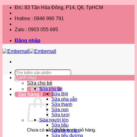
Bỏ
Đ/c: 83 Tân Hòa Đông, P14, Q6, TpHCM
qua
nội
Hotline : 0946 990 791
dung
Zalo : 0903 055 695
Đăng nhập
Tìm
kiếm:
Danh mục
Sữa cho bé
Sữa cho bé
0946 990 791
Sữa Bột
Giỏ hàng /
0
₫
Sữa pha sẵn
Sữa thanh
Sữa non
Sữa tươi
Sữa người lớn
Sữa bầu
Chưa có sản phẩm trong giỏ hàng.
Sữa tăng cân
Sữa tiểu đường