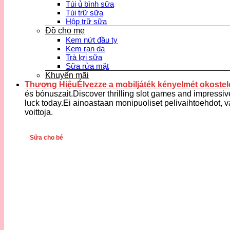
Túi ủ bình sữa
Túi trữ sữa
Hộp trữ sữa
Đồ cho mẹ
Kem nứt đầu ty
Kem rạn da
Trà lợi sữa
Sữa rửa mặt
Khuyến mãi
Thương HiệuÉlvezze a mobiljáték kényelmét okostele
és bónuszait.Discover thrilling slot games and impressiv
luck today.Ei ainoastaan monipuoliset pelivaihtoehdot, v
voittoja.
Sữa cho bé