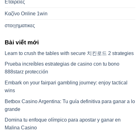
Εταιρείες
Καζίνο Online 1win
στοιχηματικες
Bài viết mới
Learn to crush the tables with secure 치킨로드 2 strategies
Prueba increíbles estrategias de casino con tu bono
888starz protección
Embark on your fairpari gambling journey: enjoy tactical
wins
Betbox Casino Argentina: Tu guía definitiva para ganar a lo
grande
Domina tu enfoque olímpico para apostar y ganar en
Malina Casino