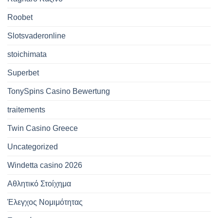
Roobet
Slotsvaderonline
stoichimata
Superbet
TonySpins Casino Bewertung
traitements
Twin Casino Greece
Uncategorized
Windetta casino 2026
Αθλητικό Στοίχημα
Έλεγχος Νομιμότητας