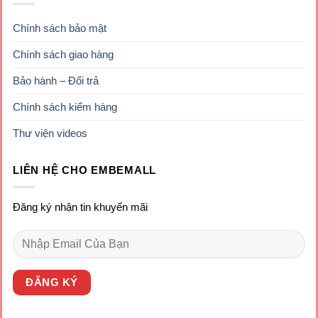
Chính sách bảo mật
Chính sách giao hàng
Bảo hành – Đổi trả
Chính sách kiểm hàng
Thư viện videos
LIÊN HỆ CHO EMBEMALL
Đăng ký nhận tin khuyến mãi