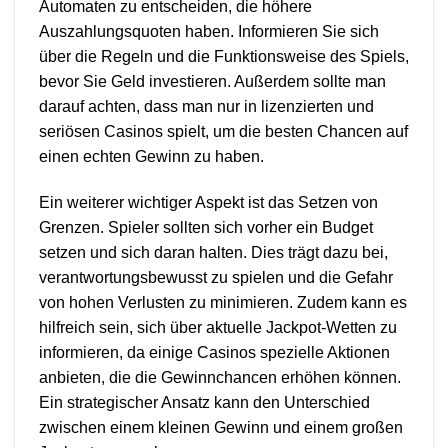
Automaten zu entscheiden, die höhere
Auszahlungsquoten haben. Informieren Sie sich
über die Regeln und die Funktionsweise des Spiels,
bevor Sie Geld investieren. Außerdem sollte man
darauf achten, dass man nur in lizenzierten und
seriösen Casinos spielt, um die besten Chancen auf
einen echten Gewinn zu haben.
Ein weiterer wichtiger Aspekt ist das Setzen von
Grenzen. Spieler sollten sich vorher ein Budget
setzen und sich daran halten. Dies trägt dazu bei,
verantwortungsbewusst zu spielen und die Gefahr
von hohen Verlusten zu minimieren. Zudem kann es
hilfreich sein, sich über aktuelle Jackpot-Wetten zu
informieren, da einige Casinos spezielle Aktionen
anbieten, die die Gewinnchancen erhöhen können.
Ein strategischer Ansatz kann den Unterschied
zwischen einem kleinen Gewinn und einem großen