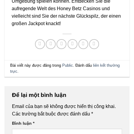
Umgebung spielen können. Entdecken Sie die
aufregende Welt des Honey Betz Casinos und
vielleicht sind Sie der nächste Glückspilz, der einen
großen Jackpot knackt!
Bài viết này được đăng trong
Public
. Đánh dấu
liên kết thường
trực
.
Để lại một bình luận
Email của bạn sẽ không được hiển thị công khai.
Các trường bắt buộc được đánh dấu
*
Bình luận
*