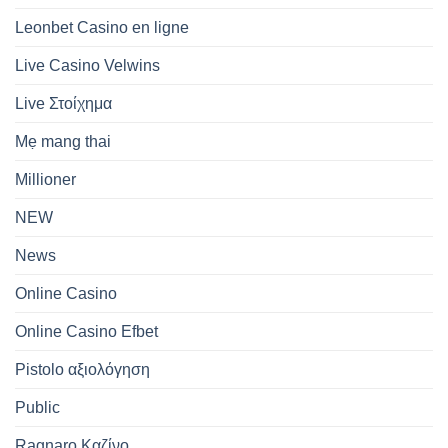
Leonbet Casino en ligne
Live Casino Velwins
Live Στοίχημα
Mẹ mang thai
Millioner
NEW
News
Online Casino
Online Casino Efbet
Pistolo αξιολόγηση
Public
Ragnaro Καζίνο