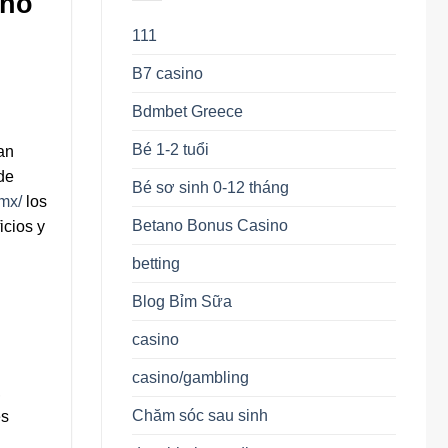
ino
111
B7 casino
Bdmbet Greece
Bé 1-2 tuổi
an
de
Bé sơ sinh 0-12 tháng
.mx/
los
Betano Bonus Casino
icios y
betting
Blog Bỉm Sữa
casino
casino/gambling
,
Chăm sóc sau sinh
es