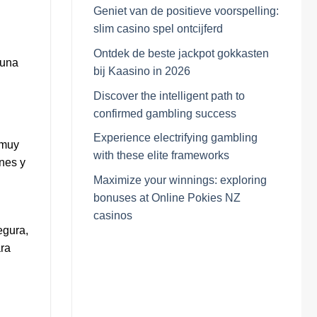
Geniet van de positieve voorspelling:
slim casino spel ontcijferd
Ontdek de beste jackpot gokkasten
 una
bij Kaasino in 2026
Discover the intelligent path to
confirmed gambling success
Experience electrifying gambling
 muy
with these elite frameworks
ones y
Maximize your winnings: exploring
bonuses at Online Pokies NZ
casinos
egura,
ara