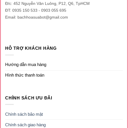
Đ/c: 452 Nguyễn Văn Luông, P12, Q6, TpHCM
ĐT: 0935 150 533 - 0903 055 695
Email: bachhoasuabot@gmail.com
HỖ TRỢ KHÁCH HÀNG
Hướng dẫn mua hàng
Hình thức thanh toán
CHÍNH SÁCH ƯU ĐÃI
Chính sách bảo mật
Chính sách giao hàng