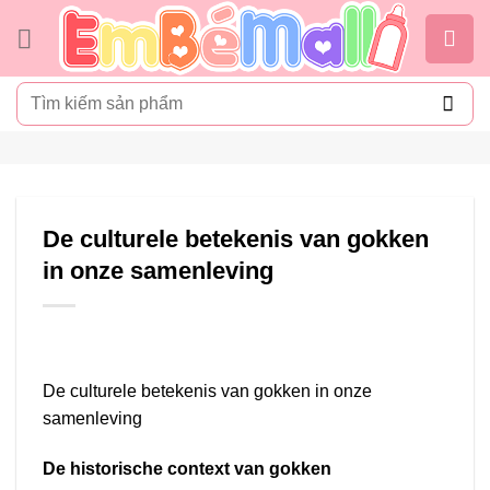
Bỏ
qua
nội
Tìm
dung
kiếm:
De culturele betekenis van gokken
in onze samenleving
De culturele betekenis van gokken in onze
samenleving
De historische context van gokken