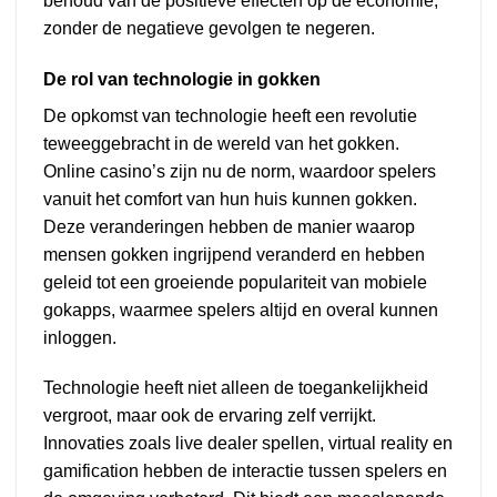
behoud van de positieve effecten op de economie,
zonder de negatieve gevolgen te negeren.
De rol van technologie in gokken
De opkomst van technologie heeft een revolutie
teweeggebracht in de wereld van het gokken.
Online casino’s zijn nu de norm, waardoor spelers
vanuit het comfort van hun huis kunnen gokken.
Deze veranderingen hebben de manier waarop
mensen gokken ingrijpend veranderd en hebben
geleid tot een groeiende populariteit van mobiele
gokapps, waarmee spelers altijd en overal kunnen
inloggen.
Technologie heeft niet alleen de toegankelijkheid
vergroot, maar ook de ervaring zelf verrijkt.
Innovaties zoals live dealer spellen, virtual reality en
gamification hebben de interactie tussen spelers en