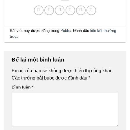
Bài viết này được đăng trong
Public
. Đánh dấu
liên kết thường
trực
.
Để lại một bình luận
Email của bạn sẽ không được hiển thị công khai.
Các trường bắt buộc được đánh dấu
*
Bình luận
*