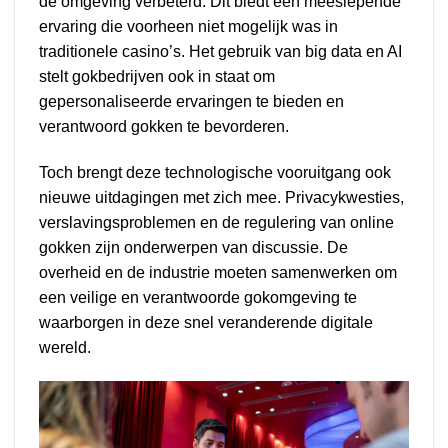
de omgeving verbeterd. Dit biedt een meeslepende
ervaring die voorheen niet mogelijk was in
traditionele casino’s. Het gebruik van big data en AI
stelt gokbedrijven ook in staat om
gepersonaliseerde ervaringen te bieden en
verantwoord gokken te bevorderen.
Toch brengt deze technologische vooruitgang ook
nieuwe uitdagingen met zich mee. Privacykwesties,
verslavingsproblemen en de regulering van online
gokken zijn onderwerpen van discussie. De
overheid en de industrie moeten samenwerken om
een veilige en verantwoorde gokomgeving te
waarborgen in deze snel veranderende digitale
wereld.