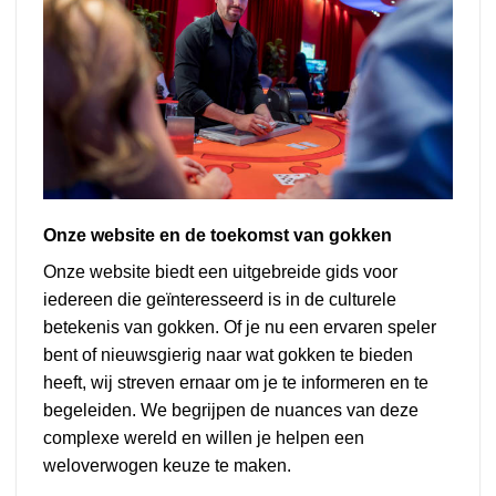
Onze website en de toekomst van gokken
Onze website biedt een uitgebreide gids voor
iedereen die geïnteresseerd is in de culturele
betekenis van gokken. Of je nu een ervaren speler
bent of nieuwsgierig naar wat gokken te bieden
heeft, wij streven ernaar om je te informeren en te
begeleiden. We begrijpen de nuances van deze
complexe wereld en willen je helpen een
weloverwogen keuze te maken.