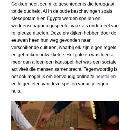
Gokken heeft een rijke geschiedenis die teruggaat
tot de oudheid. Al in de oude beschavingen zoals
Mesopotamië en Egypte werden spellen en
weddenschappen gespeeld, vaak als onderdeel van
religieuze rituelen. Deze praktijken hebben door de
eeuwen heen hun weg gevonden naar
verschillende culturen, waarbij elk zijn eigen regels
en gebruiken ontwikkelde. Het gokken was toen al
meer dan alleen een kansspel; het was een sociale
activiteit die mensen samenbracht. Tegenwoordig is
het ook mogelijk om eenvoudig online te
herstellen
en te genieten van deze spellen vanuit je eigen
huis.